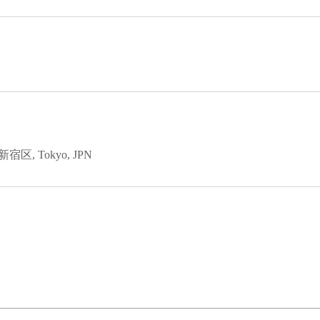
宿区, Tokyo, JPN