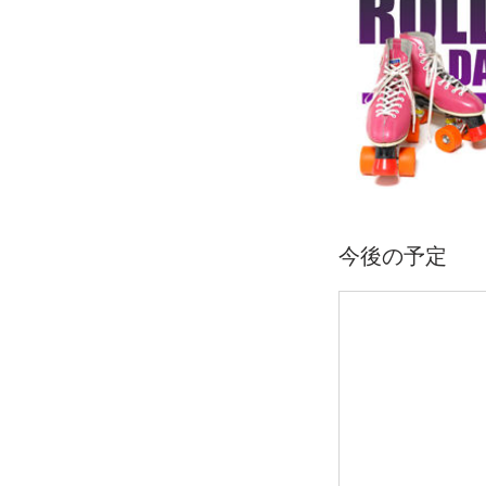
今後の予定