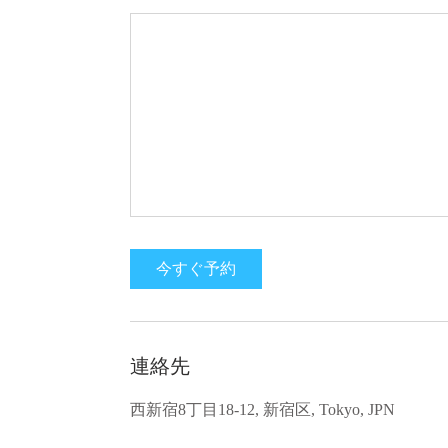
今すぐ予約
連絡先
西新宿8丁目18-12, 新宿区, Tokyo, JPN