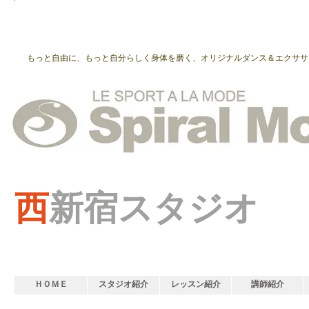
もっと自由に、もっと自分らしく身体を磨く、オリジナルダンス＆エクササ
西
新宿スタジオ
ＨＯＭＥ
スタジオ紹介
レッスン紹介
講師紹介