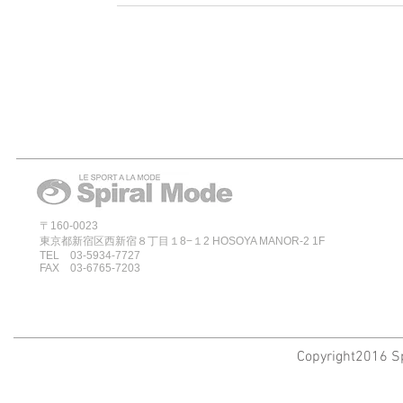
〒160-0023
東京都新宿区西新宿８丁目１8−１2 HOSOYA MANOR-2 1F
TEL 03-5934-7727
FAX 03-6765-7203
Copyright2016 Sp