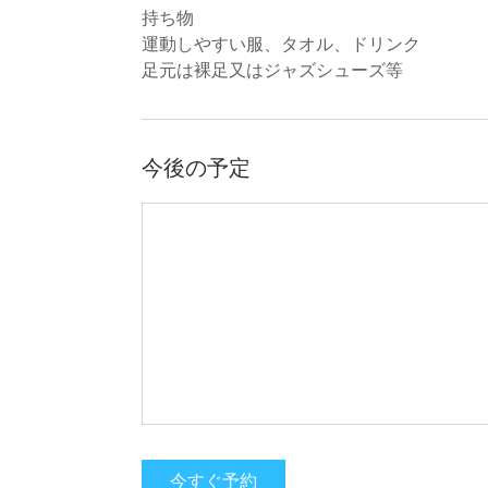
持ち物
運動しやすい服、タオル、ドリンク
足元は裸足又はジャズシューズ等
今後の予定
今すぐ予約