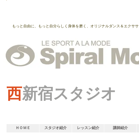
もっと自由に、もっと自分らしく身体を磨く、オリジナルダンス＆エクササ
西
新宿スタジオ
ＨＯＭＥ
スタジオ紹介
レッスン紹介
講師紹介