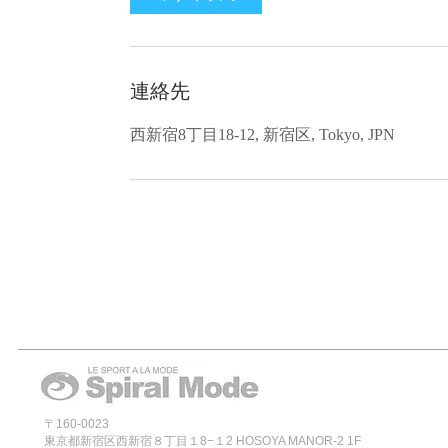
連絡先
西新宿8丁目18-12, 新宿区, Tokyo, JPN
〒160-0023
東京都新宿区西新宿８丁目１8−１2 HOSOYA MANOR-2 1F