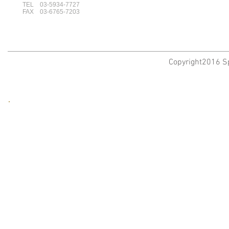
TEL 03-5934-7727
FAX 03-6765-7203
Copyright2016 Sp