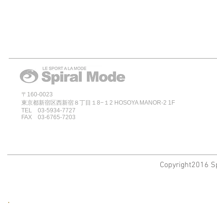
〒160-0023
東京都新宿区西新宿８丁目１8−１2 HOSOYA MANOR-2 1F
TEL 03-5934-7727
FAX 03-6765-7203
Copyright2016 Sp