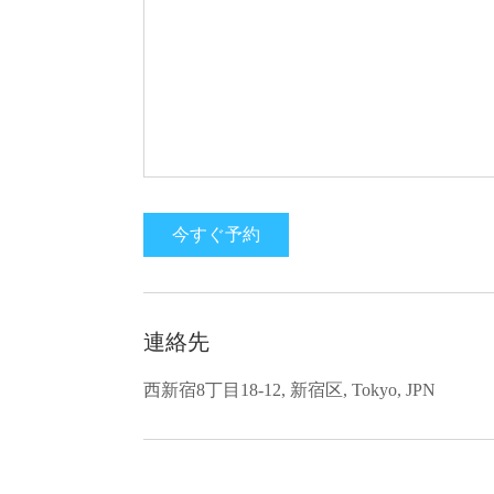
今すぐ予約
連絡先
西新宿8丁目18-12, 新宿区, Tokyo, JPN