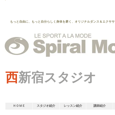
もっと自由に、もっと自分らしく身体を磨く、オリジナルダンス＆エクササ
西
新宿スタジオ
ＨＯＭＥ
スタジオ紹介
レッスン紹介
講師紹介