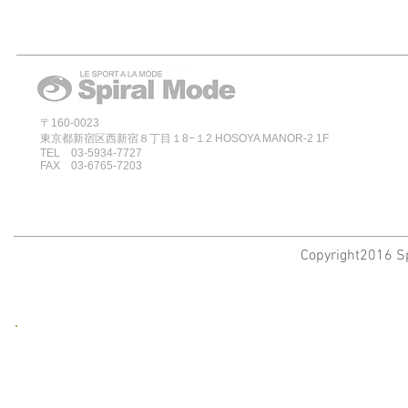
〒160-0023
東京都新宿区西新宿８丁目１8−１2 HOSOYA MANOR-2 1F
TEL 03-5934-7727
FAX 03-6765-7203
Copyright2016 Sp