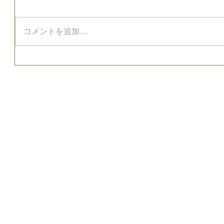
コメントを追加…