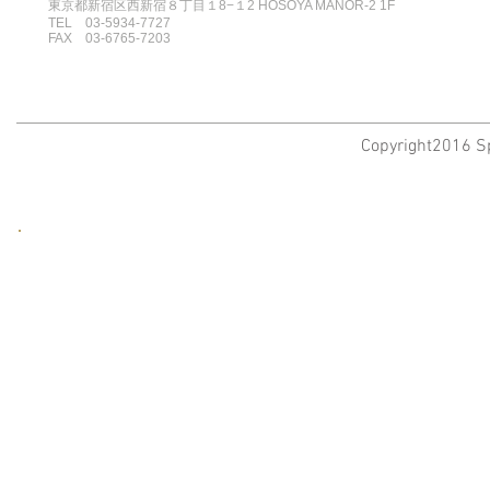
東京都新宿区西新宿８丁目１8−１2 HOSOYA MANOR-2 1F
TEL 03-5934-7727
FAX 03-6765-7203
Copyright2016 Sp