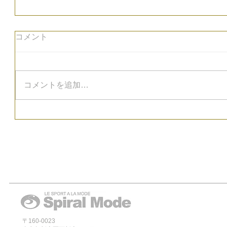
コメント
コメントを追加…
〒160-0023