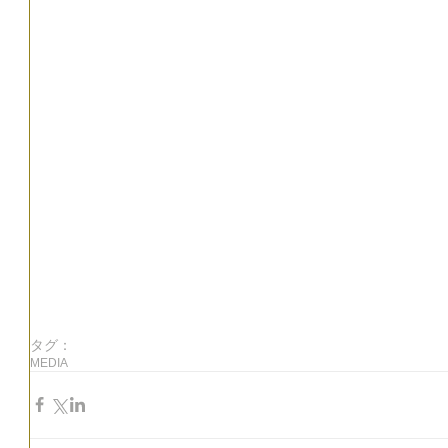
タグ：
MEDIA