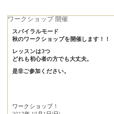
ワークショップ 開催
スパイラルモード
秋のワークショップを開催します！！
レッスンは3つ
どれも初心者の方でも大丈夫。
是非ご参加ください。
ワークショップ 1