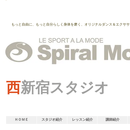
もっと自由に、もっと自分らしく身体を磨く、オリジナルダンス＆エクササ
西
新宿スタジオ
ＨＯＭＥ
スタジオ紹介
レッスン紹介
講師紹介