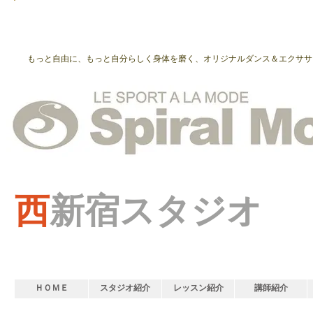
もっと自由に、もっと自分らしく身体を磨く、オリジナルダンス＆エクササ
西
新宿スタジオ
ＨＯＭＥ
スタジオ紹介
レッスン紹介
講師紹介