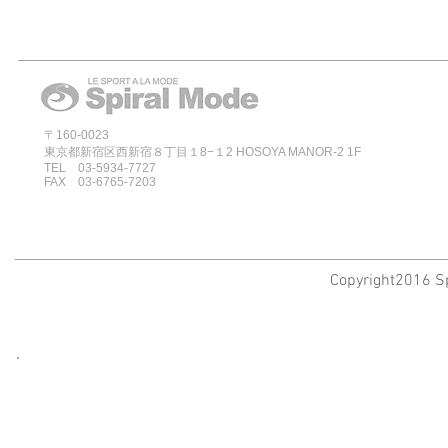
〒160-0023
東京都新宿区西新宿８丁目１8−１2 HOSOYA MANOR-2 1F
TEL 03-5934-7727
FAX 03-6765-7203
Copyright2016 Sp