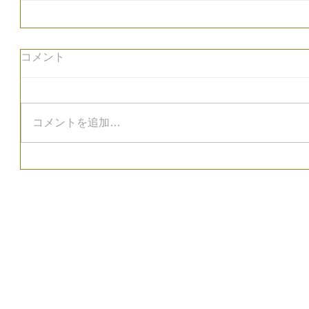
コメント
コメントを追加…