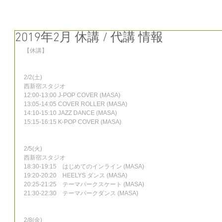
2019年2月 休講 / 代講 情報
【休講】
2/2(土)
西新宿スタジオ
12:00-13:00 J-POP COVER (MASA)
13:05-14:05 COVER ROLLER (MASA)
14:10-15:10 JAZZ DANCE (MASA)
15:15-16:15 K-POP COVER (MASA)
2/5(火)
西新宿スタジオ
18:30-19:15　はじめてのインライン (MASA)
19:20-20:20　HEELYS ダンス (MASA)
20:25-21:25　テーマパークスケート (MASA)
21:30-22:30　テーマパークダンス (MASA)
2/8(金)