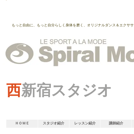
もっと自由に、もっと自分らしく身体を磨く、オリジナルダンス＆エクササ
西
新宿スタジオ
ＨＯＭＥ
スタジオ紹介
レッスン紹介
講師紹介