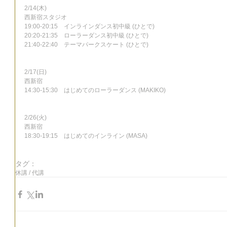
2/14(木)
西新宿スタジオ
19:00-20:15　インラインダンス初中級 (ひとで)
20:20-21:35　ローラーダンス初中級 (ひとで)
21:40-22:40　テーマパークスケート (ひとで)
2/17(日)
西新宿
14:30-15:30　はじめてのローラーダンス (MAKIKO)
2/26(火)
西新宿
18:30-19:15　はじめてのインライン (MASA)
タグ：
休講 / 代講