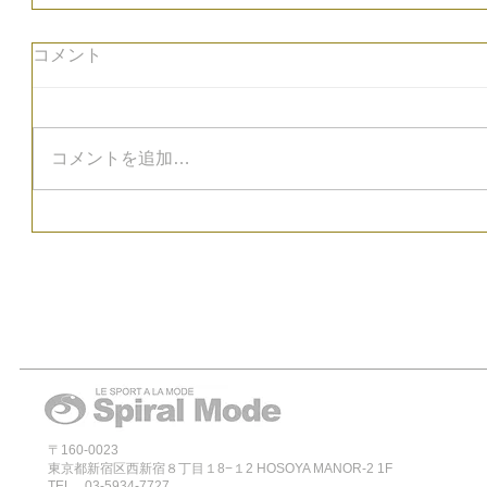
コメント
コメントを追加…
〒160-0023
東京都新宿区西新宿８丁目１8−１2 HOSOYA MANOR-2 1F
TEL 03-5934-7727