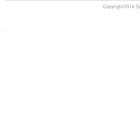
Copyright2016 Sp