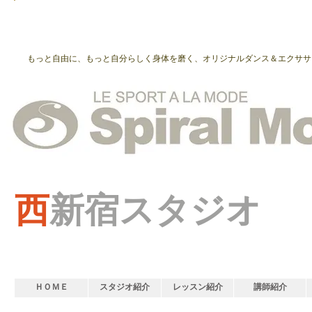
もっと自由に、もっと自分らしく身体を磨く、オリジナルダンス＆エクササ
西
新宿スタジオ
ＨＯＭＥ
スタジオ紹介
レッスン紹介
講師紹介