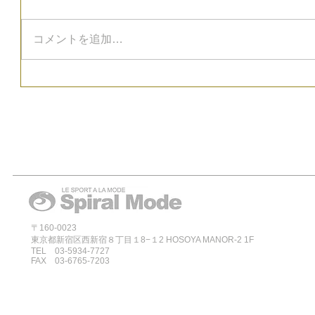
コメントを追加…
〒160-0023
東京都新宿区西新宿８丁目１8−１2 HOSOYA MANOR-2 1F
TEL 03-5934-7727
FAX 03-6765-7203