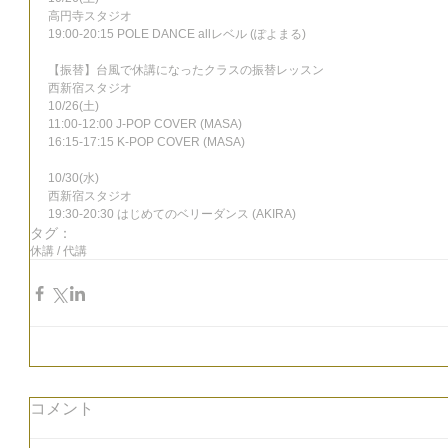
高円寺スタジオ
19:00-20:15 POLE DANCE allレベル (ぽよまる)
【振替】台風で休講になったクラスの振替レッスン
西新宿スタジオ
10/26(土)
11:00-12:00 J-POP COVER (MASA)
16:15-17:15 K-POP COVER (MASA)
10/30(水)
西新宿スタジオ
19:30-20:30 はじめてのベリーダンス (AKIRA)
タグ：
休講 / 代講
コメント