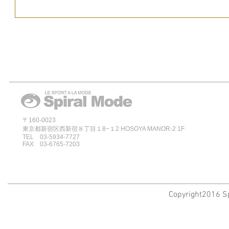
〒160-0023
東京都新宿区西新宿８丁目１8−１2 HOSOYA MANOR-2 1F
TEL 03-5934-7727
FAX 03-6765-7203
Copyright2016 Sp