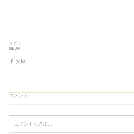
タグ：
MEDIA
コメント
コメントを追加…