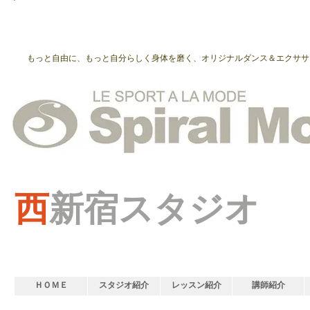
もっと自由に、もっと自分らしく身体を磨く、オリジナルダンス＆エクササ
西
新宿スタジオ
ＨＯＭＥ
スタジオ紹介
レッスン紹介
講師紹介