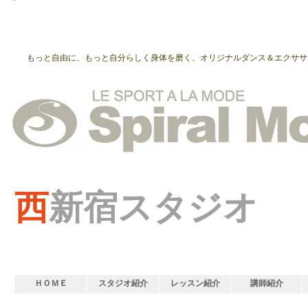
もっと自由に、もっと自分らしく身体を磨く、オリジナルダンス＆エクササ
西
新宿スタジオ
ＨＯＭＥ
スタジオ紹介
レッスン紹介
講師紹介