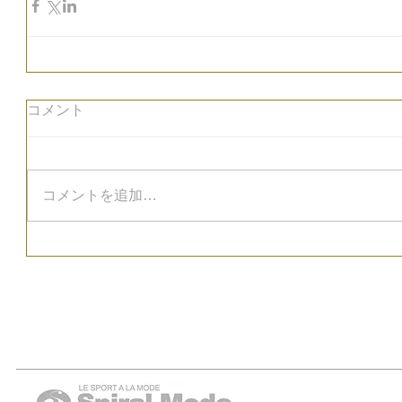
コメント
コメントを追加…