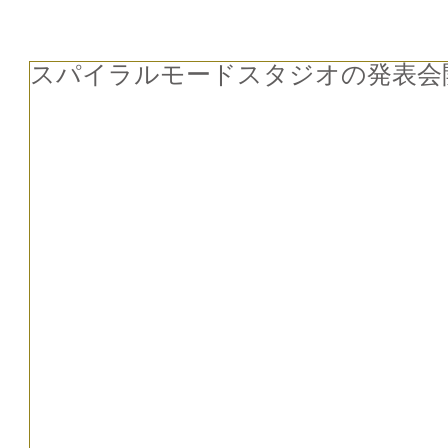
スパイラルモードスタジオの発表会