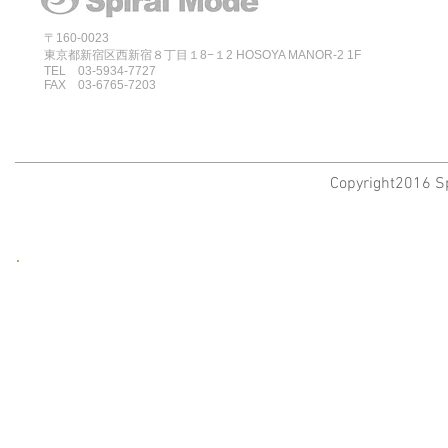
〒160-0023
東京都新宿区西新宿８丁目１8−１2 HOSOYA MANOR-2 1F
TEL 03-5934-7727
FAX 03-6765-7203
Copyright2016 Sp