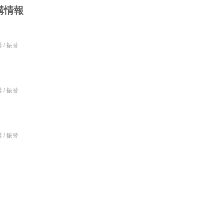
講情報
 / 振替
 / 振替
 / 振替