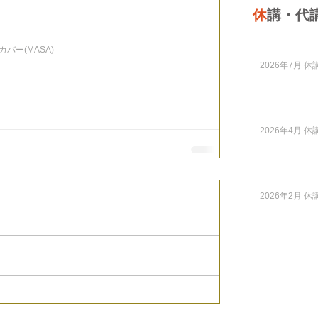
休
講・代
Yカバー(MASA)
2026年7月 休講
2026年4月 休講
2026年2月 休講