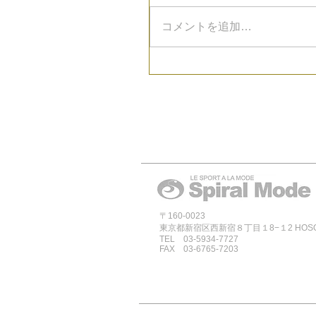
コメントを追加…
〒160-0023
東京都新宿区西新宿８丁目１8−１2 HOSOYA
TEL 03-5934-7727
FAX 03-6765-7203