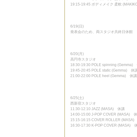
19:15-19:45 ボディメイク 柔軟 (MAKI
6/19(日)
発表会のため、両スタジオ共終日休館
6/20(月)
高円寺スタジオ
18:30-19:30 POLE spinning (Gemma
19:45-20:45 POLE static (Gemma)　休
21:00-22:00 POLE heel (Gemma)　休講
6/25(土)
西新宿スタジオ
11:30-12:10 JAZZ (MASA)　休講
14:00-15:00 J-POP COVER (MASA)　
15:15-16:15 COVER ROLLER (MASA
16:30-17:30 K-POP COVER (MASA)