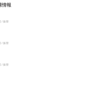
講情報
 / 振替
 / 振替
 / 振替