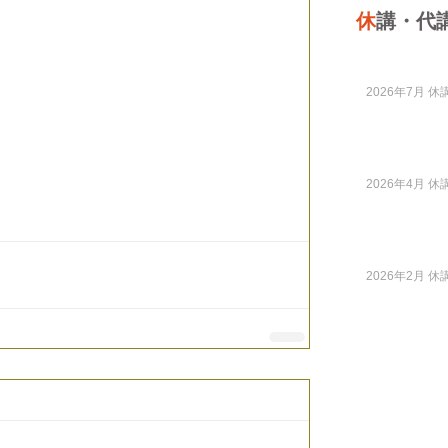
休
講・代
2026年7月 休講
2026年4月 休講
2026年2月 休講