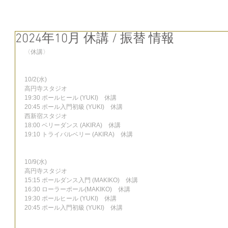
2024年10月 休講 / 振替 情報
〈休講〉
10/2(水)
高円寺スタジオ
19:30 ポールヒール (YUKI)　休講
20:45 ポール入門初級 (YUKI)　休講
西新宿スタジオ
18:00 ベリーダンス (AKIRA)　休講
19:10 トライバルベリー (AKIRA)　休講
10/9(水)
高円寺スタジオ
15:15 ポールダンス入門 (MAKIKO)　休講
16:30 ローラーポール(MAKIKO)　休講
19:30 ポールヒール (YUKI)　休講
20:45 ポール入門初級 (YUKI)　休講