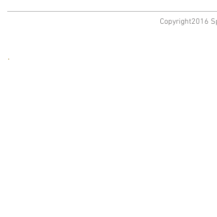
Copyright2016 Sp