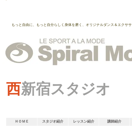
もっと自由に、もっと自分らしく身体を磨く、オリジナルダンス＆エクササ
西
新宿スタジオ
ＨＯＭＥ
スタジオ紹介
レッスン紹介
講師紹介