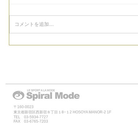
コメントを追加…
〒160-0023
東京都新宿区西新宿８丁目１8−１2 HOSOYA MANOR-2 1F
TEL 03-5934-7727
FAX 03-6765-7203