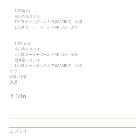
10/30(水)
高円寺スタジオ
15:15 ポールダンス入門 (MAKIKO)　休講
16:30 ローラーポール(MAKIKO)　休講
10/31(木)
高円寺スタジオ
21:00 ローラーポール(MAKIKO)　休講
西新宿スタジオ
13:00 ポールダンス入門 (MAKIKO)　休講
タグ：
休講 / 代講
休講
コメント