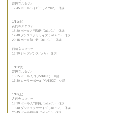
高円寺スタジオ
17:45 ポールベイビー (Gemma)　休講
1/11(土)
高円寺スタジオ
18:30 ポール入門初級 (JaLeCo)　休講
19:40 ダンスエクササイズ (JaLeCo)　休講
20:45 ポール初中級 (JaLeCo)　休講
西新宿スタジオ
12:30 ジャズダンス (さち)　休講
1/15(水)
高円寺スタジオ
15:15 ポール入門 (MAKIKO)　休講
16:30 ローラーポール (MAKIKO)　休講
1/18(土)
高円寺スタジオ
18:30 ポール入門初級 (JaLeCo)　休講
19:40 ダンスエクササイズ (JaLeCo)　休講
20:45 ポール初中級 (JaLeCo)　休講