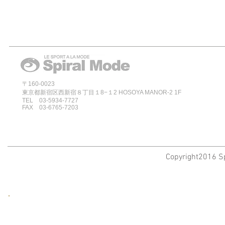
〒160-0023
東京都新宿区西新宿８丁目１8−１2 HOSOYA MANOR-2 1F
TEL 03-5934-7727
FAX 03-6765-7203
Copyright2016 Sp