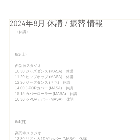
2024年8月 休講 / 振替 情報
〈休講〉
8/3(土)
西新宿スタジオ
10:30 ジャズダンス (MASA)　休講
11:20 ヒップホップ (MASA)　休講
12:30 ジャズダンス (さち)　休講
14:00 J-POPカバー (MASA)　休講
15:15 カバーローラー (MASA)　休講
16:30 K-POPカバー (MASA)　休講
8/4(日)
高円寺スタジオ
13:30 リズム＆1DAYカバー (MASA)　休講