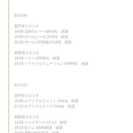
8/14(水)
高円寺スタジオ
14:00 1DAYカバー (MASA)　休講
19:30 ポールヒール (YUKI)　休講
20:45 ポール入門初級 (YUKI)　休講
西新宿スタジオ
18:00 ベリー (AKIRA)　休講
19:10 トライバルフュージョン (AKIRA)　休講
8/17(土)
高円寺スタジオ
16:00 エアリアルフィット (Yuka)　休講
17:15 エアリアルフープ (Yuka)　休講
西新宿スタジオ
12:30 ジャズダンス (さち)　休講
19:15 筋トレ (MAKIKO)　休講