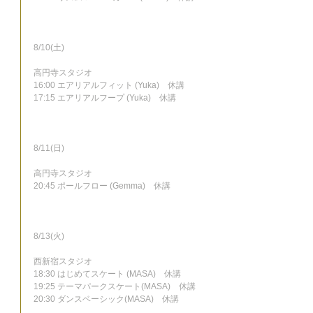
8/10(土)
高円寺スタジオ
16:00 エアリアルフィット (Yuka)　休講
17:15 エアリアルフープ (Yuka)　休講
8/11(日)
高円寺スタジオ
20:45 ポールフロー (Gemma)　休講
8/13(火)
西新宿スタジオ
18:30 はじめてスケート (MASA)　休講
19:25 テーマパークスケート(MASA)　休講
20:30 ダンスベーシック(MASA)　休講