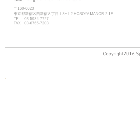
〒160-0023
東京都新宿区西新宿８丁目１8−１2 HOSOYA MANOR-2 1F
TEL 03-5934-7727
FAX 03-6765-7203
Copyright2016 Sp