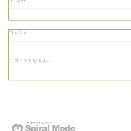
コメント
コメントを追加…