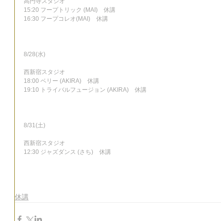
高円寺スタジオ
15:20 フープトリック (MAI)　休講
16:30 フープコレオ(MAI)　休講
8/28(水)
西新宿スタジオ
18:00 ベリー (AKIRA)　休講
19:10 トライバルフュージョン (AKIRA)　休講
8/31(土)
西新宿スタジオ
12:30 ジャズダンス (さち)　休講
休講