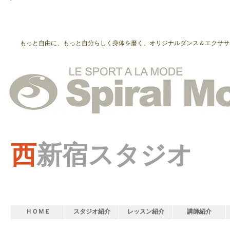
もっと自由に、もっと自分らしく身体を磨く、オリジナルダンス＆エクササ
西
新宿スタジオ
ＨＯＭＥ
スタジオ紹介
レッスン紹介
講師紹介