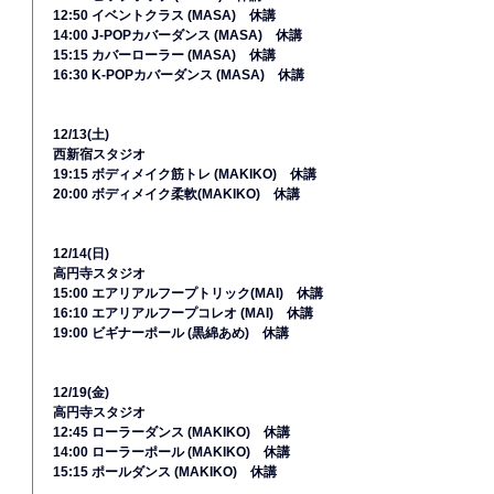
12:50 イベントクラス (MASA)　休講
14:00 J-POPカバーダンス (MASA)　休講
15:15 カバーローラー (MASA)　休講
16:30 K-POPカバーダンス (MASA)　休講
12/13(土)
西新宿スタジオ
19:15 ボディメイク筋トレ (MAKIKO)　休講
20:00 ボディメイク柔軟(MAKIKO)　休講
12/14(日)
高円寺スタジオ
15:00 エアリアルフープトリック(MAI)　休講
16:10 エアリアルフープコレオ (MAI)　休講
19:00 ビギナーポール (黒綿あめ)　休講
12/19(金)
高円寺スタジオ
12:45 ローラーダンス (MAKIKO)　休講
14:00 ローラーポール (MAKIKO)　休講
15:15 ポールダンス (MAKIKO)　休講