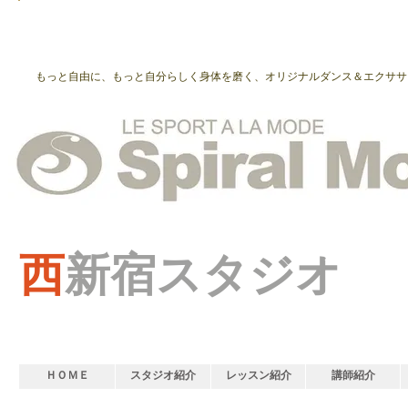
もっと自由に、もっと自分らしく身体を磨く、オリジナルダンス＆エクササ
西
新宿スタジオ
ＨＯＭＥ
スタジオ紹介
レッスン紹介
講師紹介