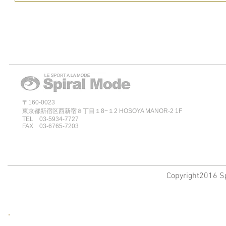
〒160-0023
東京都新宿区西新宿８丁目１8−１2 HOSOYA MANOR-2 1F
TEL 03-5934-7727
FAX 03-6765-7203
Copyright2016 Sp