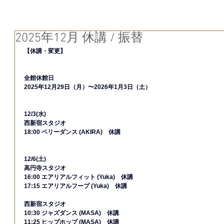
2025年12月 休講 / 振替
【休講・変更】
全館休館日
2025年12月29日（月）〜2026年1月3日（土）
12/3(水)
西新宿スタジオ
18:00 ベリーダンス (AKIRA)　休講
12/6(土)
高円寺スタジオ
16:00 エアリアルフィット (Yuka)　休講
17:15 エアリアルフープ (Yuka)　休講
西新宿スタジオ
10:30 ジャズダンス (MASA)　休講
11:25 ヒップホップ (MASA)　休講