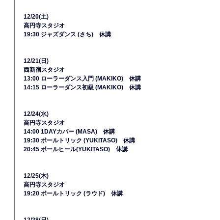
12/20(土)
高円寺スタジオ
19:30 ジャズダンス (さち)　休講
12/21(日)
西新宿スタジオ
13:00 ローラーダンス入門 (MAKIKO)　休講
14:15 ローラーダンス初級 (MAKIKO)　休講
12/24(水)
高円寺スタジオ
14:00 1DAYカバー (MASA)　休講
19:30 ポールトリック (YUKITASO)　休講
20:45 ポールヒール(YUKITASO)　休講
12/25(木)
高円寺スタジオ
19:20 ポールトリック (ラウド)　休講