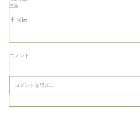
休講
コメント
コメントを追加…