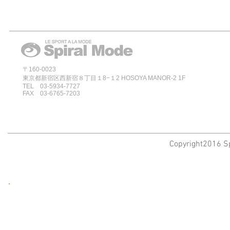
〒160-0023
東京都新宿区西新宿８丁目１8−１2 HOSOYA MANOR-2 1F
TEL 03-5934-7727
FAX 03-6765-7203
Copyright2016 Sp