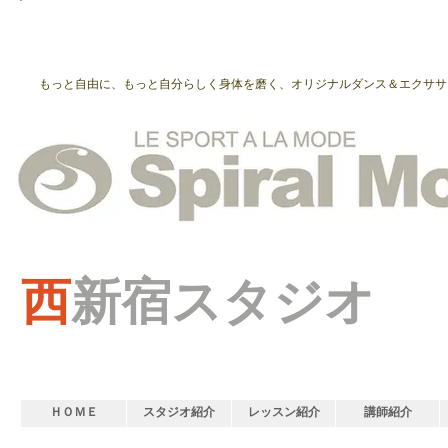
もっと自由に、もっと自分らしく身体を磨く、オリジナルダンス＆エクササ
西
新宿スタジオ
ＨＯＭＥ
スタジオ紹介
レッスン紹介
講師紹介