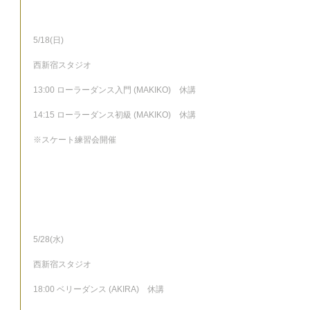
5/18(日)
西新宿スタジオ
13:00 ローラーダンス入門 (MAKIKO)　休講
14:15 ローラーダンス初級 (MAKIKO)　休講
※スケート練習会開催
5/28(水)
西新宿スタジオ
18:00 ベリーダンス (AKIRA)　休講