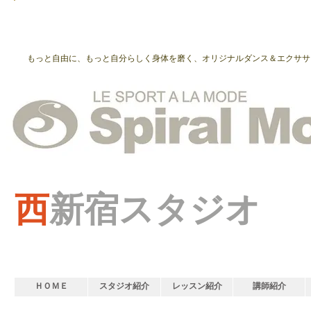
もっと自由に、もっと自分らしく身体を磨く、オリジナルダンス＆エクササ
西
新宿スタジオ
ＨＯＭＥ
スタジオ紹介
レッスン紹介
講師紹介