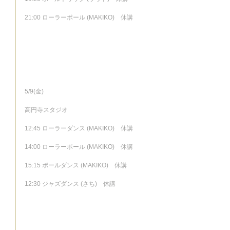
21:00 ローラーポール (MAKIKO)　休講
5/9(金)
高円寺スタジオ
12:45 ローラーダンス (MAKIKO)　休講
14:00 ローラーポール (MAKIKO)　休講
15:15 ポールダンス (MAKIKO)　休講
12:30 ジャズダンス (さち)　休講