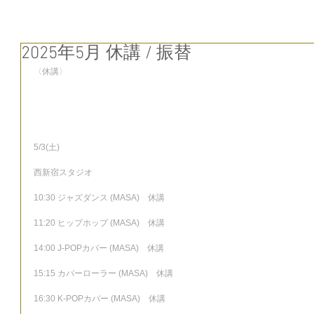
2025年5月 休講 / 振替
〈休講〉
5/3(土)
西新宿スタジオ
10:30 ジャズダンス (MASA)　休講
11:20 ヒップホップ (MASA)　休講
14:00 J-POPカバー (MASA)　休講
15:15 カバーローラー (MASA)　休講
16:30 K-POPカバー (MASA)　休講