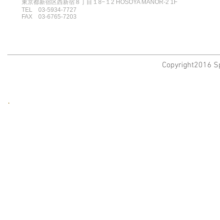
東京都新宿区西新宿８丁目１8−１2 HOSOYA MANOR-2 1F
TEL 03-5934-7727
FAX 03-6765-7203
Copyright2016 Sp