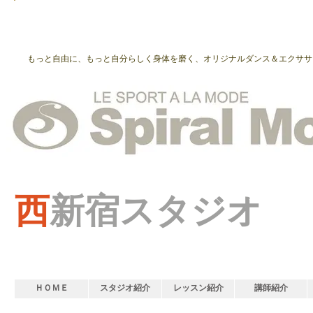
もっと自由に、もっと自分らしく身体を磨く、オリジナルダンス＆エクササ
西
新宿スタジオ
ＨＯＭＥ
スタジオ紹介
レッスン紹介
講師紹介