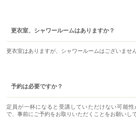
更衣室、シャワールームはありますか？
更衣室はありますが、シャワールームはございませ
予約は必要ですか？
定員が一杯になると受講していただけない可能性
で、事前にご予約をお取りいただくことをお願いし