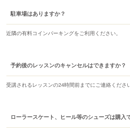
駐車場はありますか？
近隣の有料コインパーキングをご利用ください。
予約後のレッスンのキャンセルはできますか？
受講されるレッスンの24時間前までにご連絡くださ
ローラースケート、ヒール等のシューズは購入