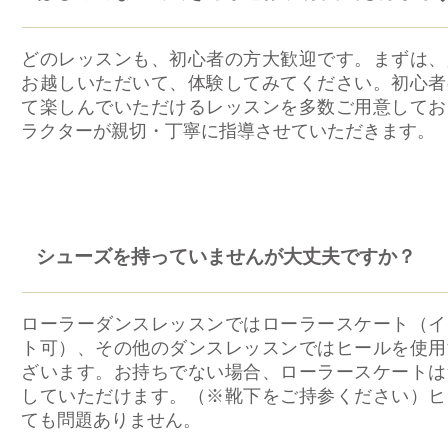
どのレッスンも、初心者の方大歓迎です。まずは、
お越しいただいて、体験してみてください。初心者
て楽しんでいただけるレッスンを多数ご用意してお
ラクターが親切・丁寧に指導させていただきます。
シューズを持っていませんが大丈夫ですか？
ローラーダンスレッスンではローラースケート（イ
ト可）、その他のダンスレッスンではヒールを使用
ざいます。お持ちでない場合、ローラースケートは
していただけます。（※靴下をご持参ください）ヒ
ても問題ありません。