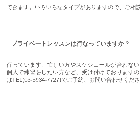
できます。いろいろなタイプがありますので、ご相
プライベートレッスンは行なっていますか？
行っています。忙しい方やスケジュールが合わない
個人で練習をしたい方など、受け付けておりますの
はTEL(03-5934-7727)でご予約、お問い合わせくだ