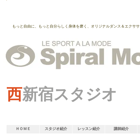
もっと自由に、もっと自分らしく身体を磨く、オリジナルダンス＆エクササ
西
新宿スタジオ
ＨＯＭＥ
スタジオ紹介
レッスン紹介
講師紹介