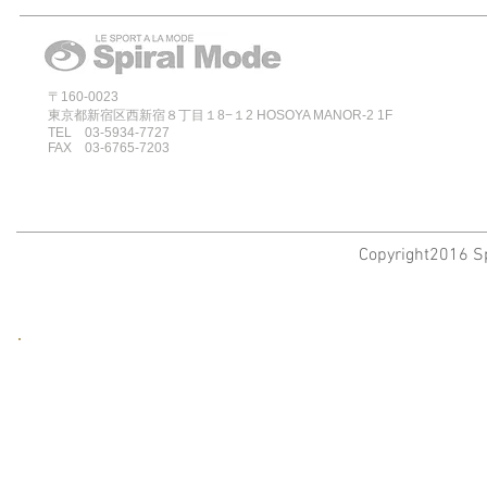
〒160-0023
東京都新宿区西新宿８丁目１8−１2 HOSOYA MANOR-2 1F
TEL 03-5934-7727
FAX 03-6765-7203
Copyright2016 Sp