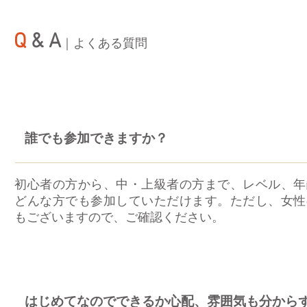
Q
& A
​｜よくある質問
誰でも参加できますか？
初心者の方から、中・上級者の方まで、レベル、年
どんな方でも参加していただけます。ただし、女性
もございますので、ご確認ください。
はじめてなのでできるか心配、雰囲気も分から