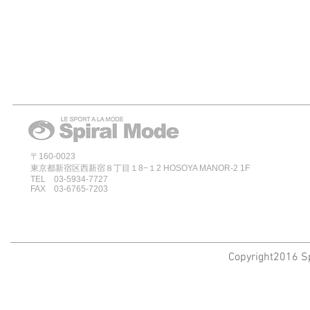
〒160-0023
東京都新宿区西新宿８丁目１8−１2 HOSOYA MANOR-2 1F
TEL 03-5934-7727
FAX 03-6765-7203
Copyright2016 Sp