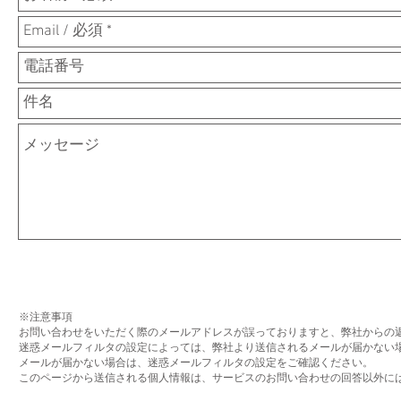
※注意事項
お問い合わせをいただく際のメールアドレスが誤っておりますと、弊社からの
迷惑メールフィルタの設定によっては、弊社より送信されるメールが届かない
メールが届かない場合は、迷惑メールフィルタの設定をご確認ください。
このページから送信される個人情報は、サービスのお問い合わせの回答以外に