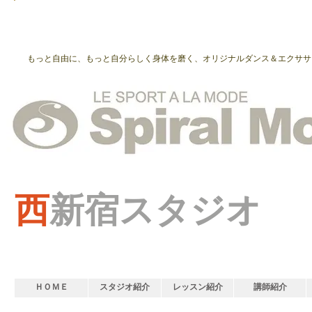
もっと自由に、もっと自分らしく身体を磨く、オリジナルダンス＆エクササ
西
新宿スタジオ
ＨＯＭＥ
スタジオ紹介
レッスン紹介
講師紹介