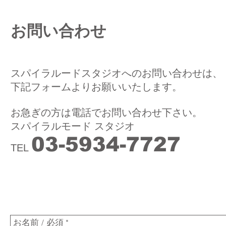
お問い合わせ
スパイラルードスタジオへのお問い合わせは、
下記フォームよりお願いいたします。
お急ぎの方は電話でお問い合わせ下さい。
スパイラルモード スタジオ
03-5934-7727
TEL