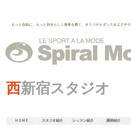
もっと自由に、もっと自分らしく身体を磨く、オリジナルダンス＆エクササ
西
新宿スタジオ
ＨＯＭＥ
スタジオ紹介
レッスン紹介
講師紹介