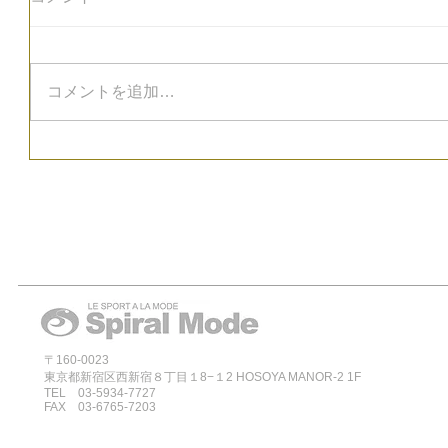
コメントを追加…
〒160-0023
東京都新宿区西新宿８丁目１8−１2 HOSOYA MANOR-2 1F
TEL 03-5934-7727
FAX 03-6765-7203