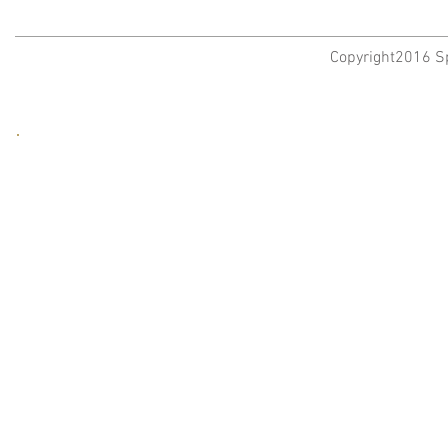
Copyright2016 Sp