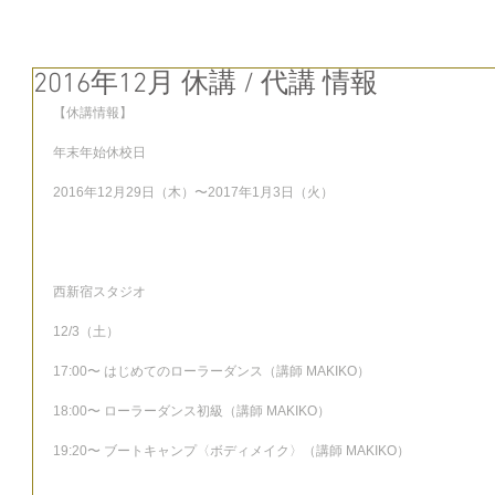
2016年12月 休講 / 代講 情報
【休講情報】
年末年始休校日
2016年12月29日（木）〜2017年1月3日（火）
西新宿スタジオ
12/3（土）
17:00〜 はじめてのローラーダンス（講師 MAKIKO）
18:00〜 ローラーダンス初級（講師 MAKIKO）
19:20〜 ブートキャンプ〈ボディメイク〉（講師 MAKIKO）