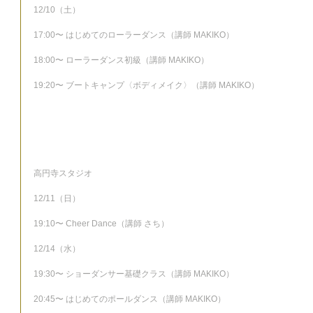
12/10（土）
17:00〜 はじめてのローラーダンス（講師 MAKIKO）
18:00〜 ローラーダンス初級（講師 MAKIKO）
19:20〜 ブートキャンプ〈ボディメイク〉（講師 MAKIKO）
高円寺スタジオ
12/11（日）
19:10〜 Cheer Dance（講師 さち）
12/14（水）
19:30〜 ショーダンサー基礎クラス（講師 MAKIKO）
20:45〜 はじめてのポールダンス（講師 MAKIKO）