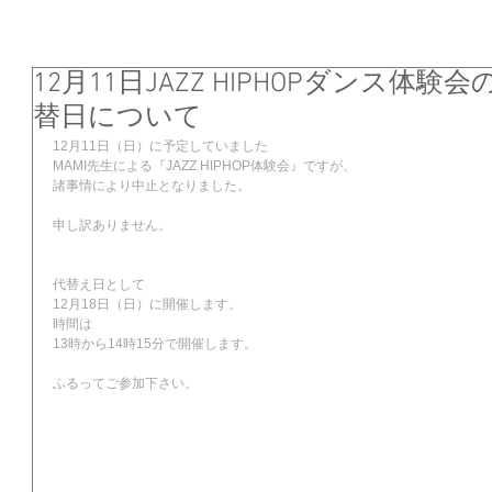
12月11日JAZZ HIPHOPダンス体験
替日について
12月11日（日）に予定していました
MAMI先生による『JAZZ HIPHOP体験会』ですが、
諸事情により中止となりました。
申し訳ありません。
代替え日として
12月18日（日）に開催します。
時間は
13時から14時15分で開催します。
ふるってご参加下さい。