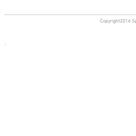
Copyright2016 Sp