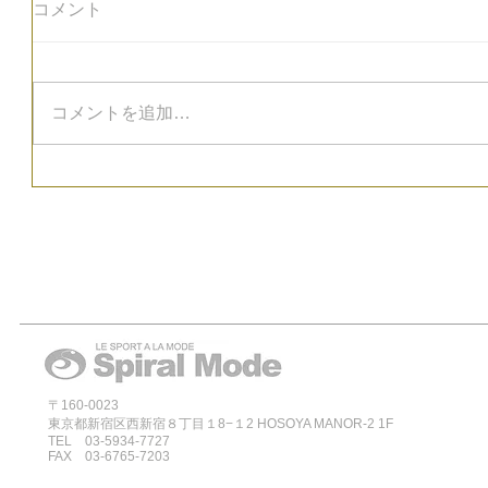
コメント
コメントを追加…
〒160-0023
東京都新宿区西新宿８丁目１8−１2 HOSOYA MANOR-2 1F
TEL 03-5934-7727
FAX 03-6765-7203