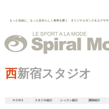
もっと自由に、もっと自分らしく身体を磨く、オリジナルダンス＆エクササ
西
新宿スタジオ
ＨＯＭＥ
スタジオ紹介
レッスン紹介
講師紹介