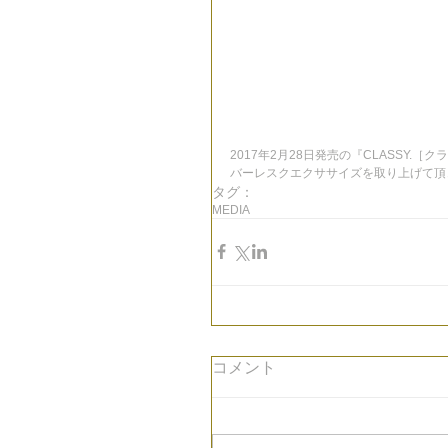
2017年2月28日発売の『CLASSY.
バーレスクエクササイズを取り上げて頂
タグ：
MEDIA
コメント