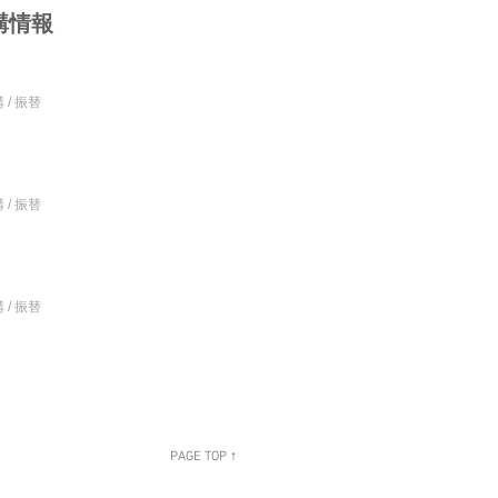
講情報
 / 振替
 / 振替
 / 振替
PAGE TOP ↑