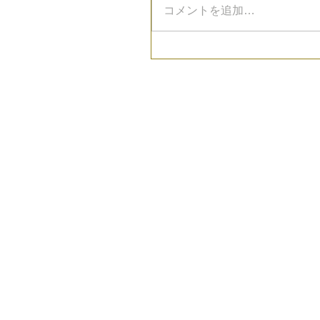
コメントを追加…