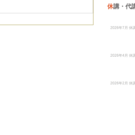
休
講・代
2026年7月 休講
2026年4月 休講
2026年2月 休講