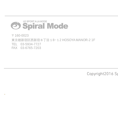
〒160-0023
東京都新宿区西新宿８丁目１8−１2 HOSOYA MANOR-2 1F
TEL 03-5934-7727
FAX 03-6765-7203
Copyright2016 Sp