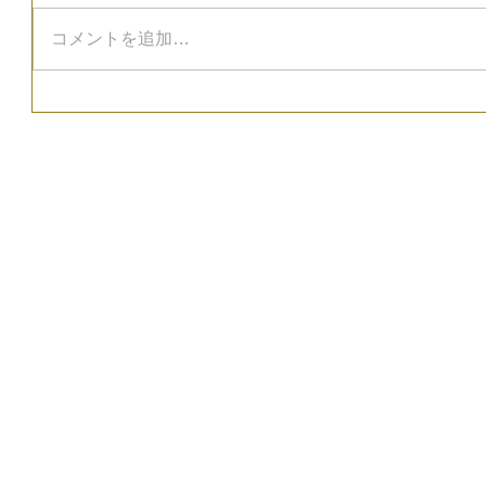
コメントを追加…