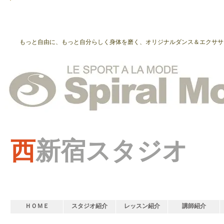
もっと自由に、もっと自分らしく身体を磨く、オリジナルダンス＆エクササ
西
新宿スタジオ
ＨＯＭＥ
スタジオ紹介
レッスン紹介
講師紹介