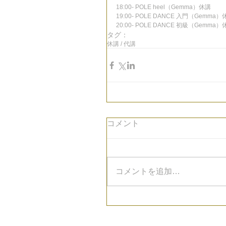
18:00- POLE heel（Gemma）休講
19:00- POLE DANCE 入門（Gemma）
20:00- POLE DANCE 初級（Gemma）
タグ：
休講 / 代講
コメント
コメントを追加…