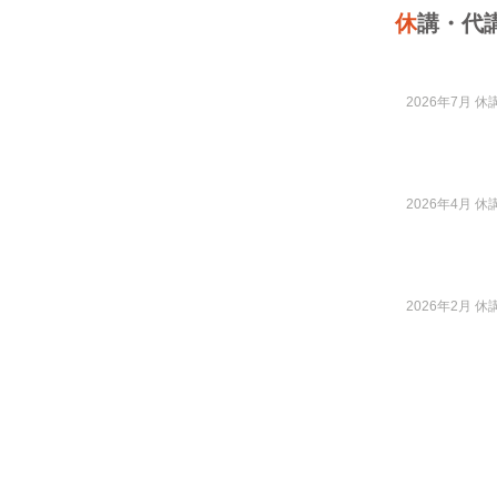
休
講・代
2026年7月 休講
2026年4月 休講
2026年2月 休講