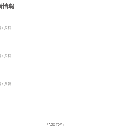
講情報
 / 振替
 / 振替
 / 振替
PAGE TOP ↑