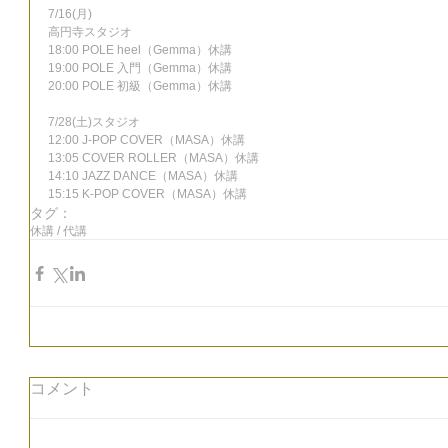
7/16(月)
高円寺スタジオ
18:00 POLE heel（Gemma）休講
19:00 POLE 入門（Gemma）休講
20:00 POLE 初級（Gemma）休講
7/28(土)スタジオ
12:00 J-POP COVER（MASA）休講
13:05 COVER ROLLER（MASA）休講
14:10 JAZZ DANCE（MASA）休講
15:15 K-POP COVER（MASA）休講
タグ：
休講 / 代講
コメント