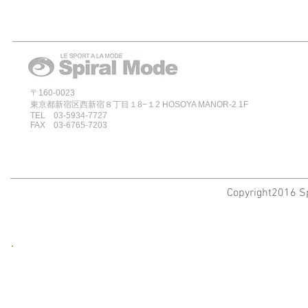
〒160-0023
東京都新宿区西新宿８丁目１8−１2 HOSOYA MANOR-2 1F
TEL 03-5934-7727
FAX 03-6765-7203
Copyright2016 Sp