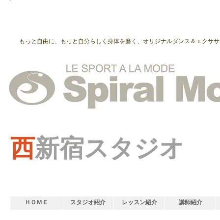
もっと自由に、もっと自分らしく身体を磨く、オリジナルダンス＆エクササ
西
新宿スタジオ
ＨＯＭＥ
スタジオ紹介
レッスン紹介
講師紹介