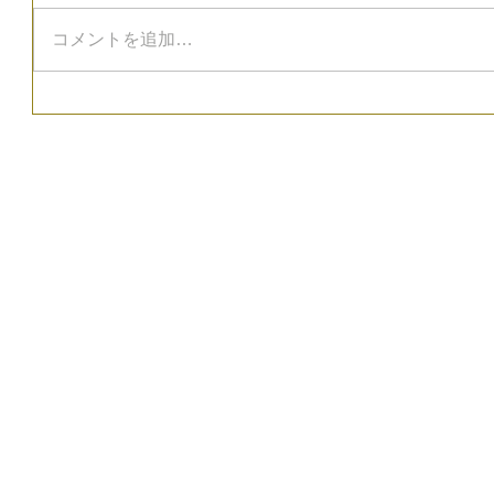
コメントを追加…