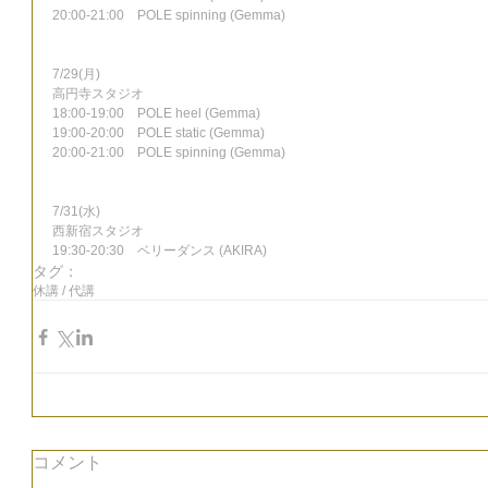
20:00-21:00　POLE spinning (Gemma)
7/29(月)
高円寺スタジオ
18:00-19:00　POLE heel (Gemma)
19:00-20:00　POLE static (Gemma)
20:00-21:00　POLE spinning (Gemma)
7/31(水)
西新宿スタジオ
19:30-20:30　ベリーダンス (AKIRA)
タグ：
休講 / 代講
コメント