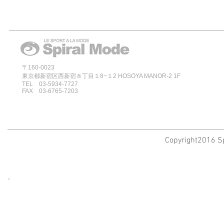
〒160-0023
東京都新宿区西新宿８丁目１8−１2 HOSOYA MANOR-2 1F
TEL 03-5934-7727
FAX 03-6765-7203
Copyright2016 Sp