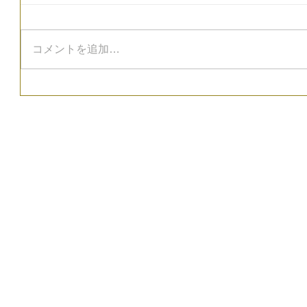
コメントを追加…