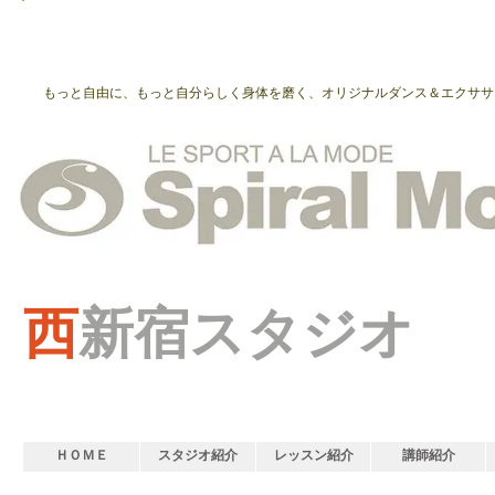
もっと自由に、もっと自分らしく身体を磨く、オリジナルダンス＆エクササ
西
新宿スタジオ
ＨＯＭＥ
スタジオ紹介
レッスン紹介
講師紹介