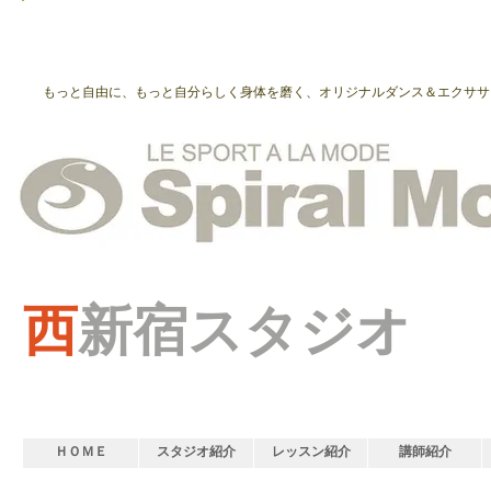
もっと自由に、もっと自分らしく身体を磨く、オリジナルダンス＆エクササ
西
新宿スタジオ
ＨＯＭＥ
スタジオ紹介
レッスン紹介
講師紹介