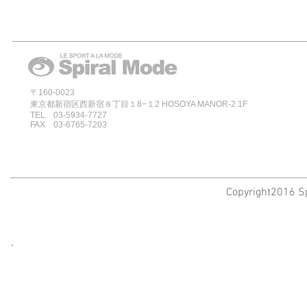
〒160-0023
東京都新宿区西新宿８丁目１8−１2 HOSOYA MANOR-2 1F
TEL 03-5934-7727
FAX 03-6765-7203
Copyright2016 Sp