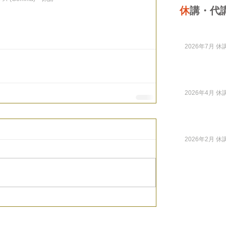
休
講・代
2026年7月 休講
2026年4月 休講
2026年2月 休講