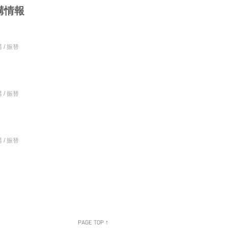
講情報
 / 振替
 / 振替
 / 振替
PAGE TOP ↑