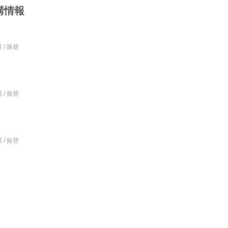
講情報
 / 振替
 / 振替
 / 振替