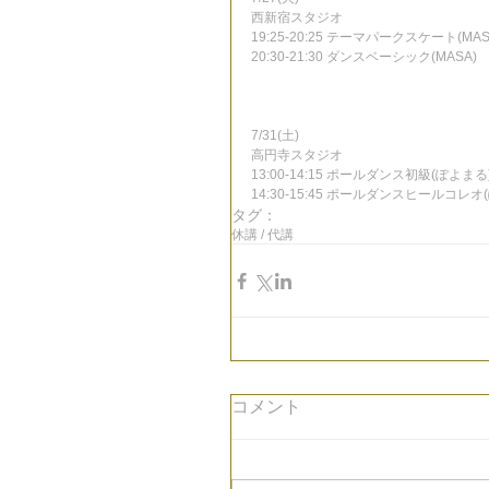
西新宿スタジオ
19:25-20:25 テーマパークスケート(MAS
20:30-21:30 ダンスベーシック(MASA)
7/31(土)
高円寺スタジオ
13:00-14:15 ポールダンス初級(ぽよまる
14:30-15:45 ポールダンスヒールコレオ
タグ：
休講 / 代講
コメント