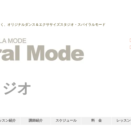
磨く、オリジナルダンス＆エクササイズスタジオ・スパイラルモード
タジオ
ッスン紹介
講師紹介
スケジュール
料 金
レッスン