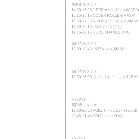
西新宿スタジオ
14:00-15:00 J-POPカバーダンス(MASA)
15:15-16:15 COVER ROLLER(MASA)
16:30-17:30 K-POPカバーダンス(MASA
18:00-19:15 JAZZダンス(さち)
19:15-20:15 COVER DANCE(さち)
高円寺スタジオ
12:00-12:40 JAZZダンス(MASA)
高円寺スタジオ
13:30-15:00 リズムトレーニング&1DA
7/21(水)
高円寺スタジオ
19:30-20:30 POLE ヒールコレオ(YUKI)
20:45-21:45 POLE static(YUKI)
7/27(火)