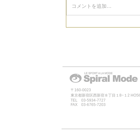
コメントを追加…
〒160-0023
東京都新宿区西新宿８丁目１8−１2 HOSOYA
TEL 03-5934-7727
FAX 03-6765-7203