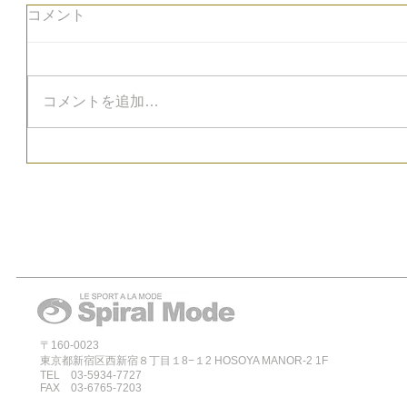
コメント
コメントを追加…
〒160-0023
東京都新宿区西新宿８丁目１8−１2 HOSOYA MANOR-2 1F
TEL 03-5934-7727
FAX 03-6765-7203