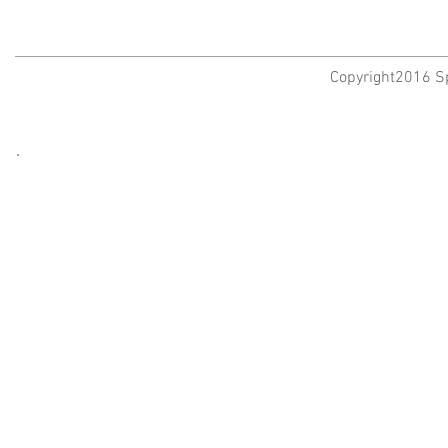
Copyright2016 Sp