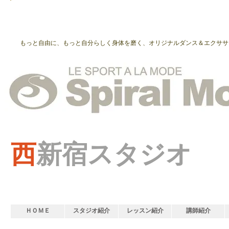
もっと自由に、もっと自分らしく身体を磨く、オリジナルダンス＆エクササ
西
新宿スタジオ
ＨＯＭＥ
スタジオ紹介
レッスン紹介
講師紹介