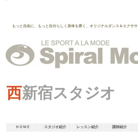
もっと自由に、もっと自分らしく身体を磨く、オリジナルダンス＆エクササ
西
新宿スタジオ
ＨＯＭＥ
スタジオ紹介
レッスン紹介
講師紹介