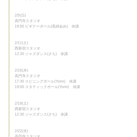
2/5(日)
高円寺スタジオ
19:00 ビギナーポール(黒綿あめ)　休講
2/11(土)
西新宿スタジオ
12:30 ジャズダンス(さち)　休講
2/16(木)
高円寺スタジオ
17:30 スピニングポール(Yonn)　休講
19:00 スタティックポール(Yonn)　休講
2/18(土)
西新宿スタジオ
12:30 ジャズダンス(さち)　休講
2/22(水)
高円寺スタジオ