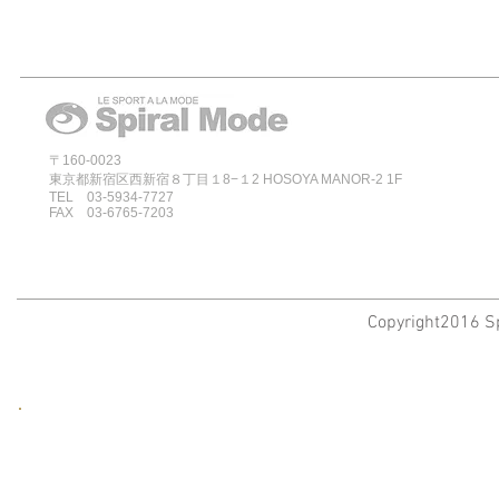
〒160-0023
東京都新宿区西新宿８丁目１8−１2 HOSOYA MANOR-2 1F
TEL 03-5934-7727
FAX 03-6765-7203
Copyright2016 Sp