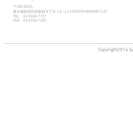
〒160-0023
東京都新宿区西新宿８丁目１8−１2 HOSOYA MANOR-2 1F
TEL 03-5934-7727
FAX 03-6765-7203
Copyright2016 Sp