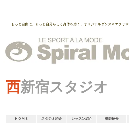
もっと自由に、もっと自分らしく身体を磨く、オリジナルダンス＆エクササ
西
新宿スタジオ
ＨＯＭＥ
スタジオ紹介
レッスン紹介
講師紹介