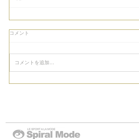
コメント
コメントを追加…