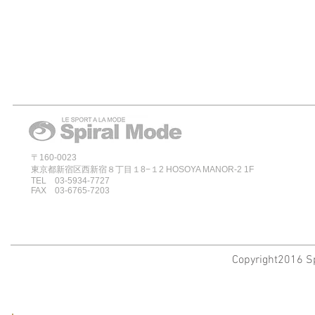
〒160-0023
東京都新宿区西新宿８丁目１8−１2 HOSOYA MANOR-2 1F
TEL 03-5934-7727
FAX 03-6765-7203
Copyright2016 Sp