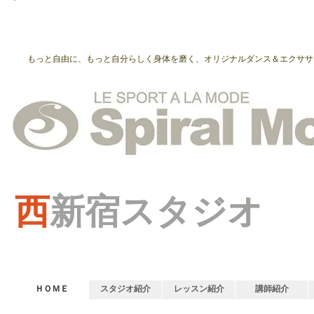
もっと自由に、もっと自分らしく身体を磨く、オリジナルダンス＆エクササ
西
新宿スタジオ
ＨＯＭＥ
スタジオ紹介
レッスン紹介
講師紹介