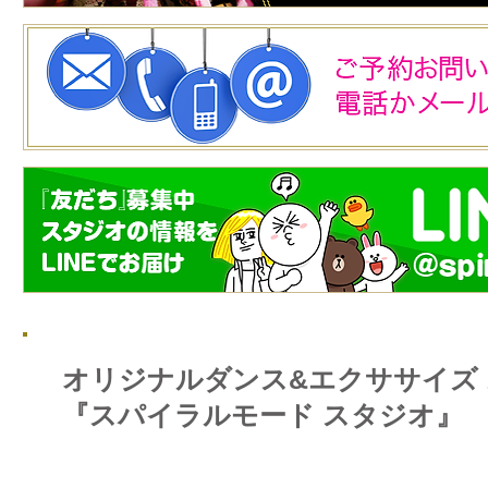
オリジナルダンス&エクササイズ
『スパイラルモード スタジオ』