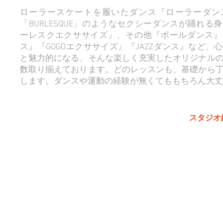
ローラースケートを履いたダンス『ローラーダン
「BURLESQUE」のようなセクシーダンスが踊れる
ーレスクエクササイズ』、その他『ポールダンス』
ス』『GOGOエクササイズ』『JAZZダンス』など、
と魅力的になる、そんな楽しく充実したオリジナル
数取り揃えております。どのレッスンも、基礎から
します。ダンスや運動の経験が無くてももちろん大丈
スタジオ