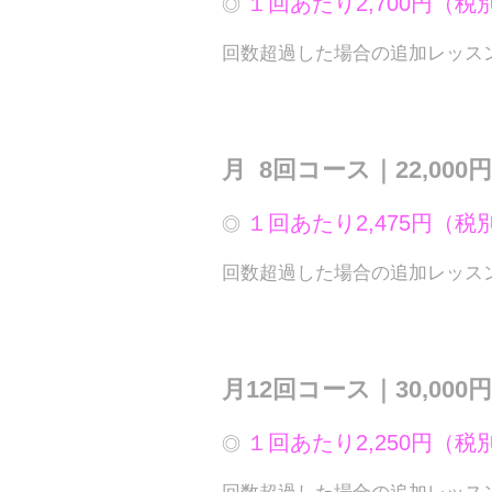
１回あたり2,700円（税
◎
回数超過した場合の追加レッスン代
月 8回コース｜22,000
１回あたり2,475円（税
◎
回数超過した場合の追加レッスン代
月12回コース｜30,000
１回あたり2,250円（税
◎