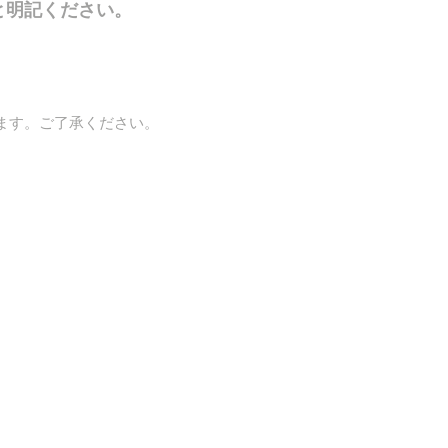
と明記ください。
ます。ご了承ください。