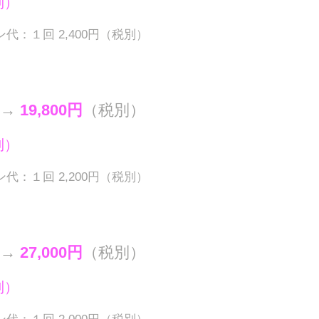
別）
：１回 2,400円（税別）
円→
19,800円
（税別）
別）
：１回 2,200円（税別）
円→
27,000円
（税別）
別）