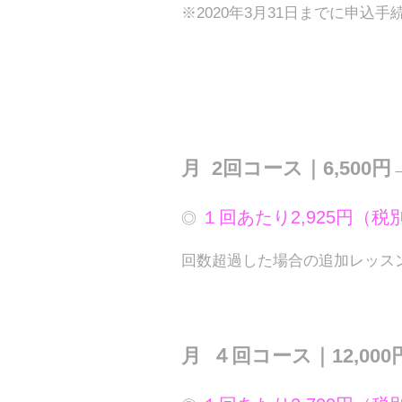
※2020年3月31日までに申込
月 2回コース｜6,500円
１回あたり2,925円（税
◎
回数超過した場合の追加レッスン代
月 ４回コース｜12,00