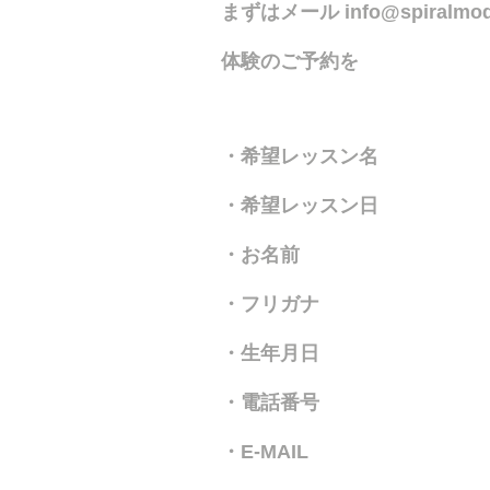
まずはメール
info@spiralmo
体験のご予約を
・希望レッスン名
・希望レッスン日
・お名前
・フリガナ
・生年月日
・電話番号
・E-MAIL