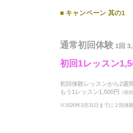
■ キャンペーン 其の1
通常初回体験
1回 3
初回1レッスン1,5
初回体験レッスンから2週
もう1レッスン1,500円
（税別
※2020年3月31日までに２回