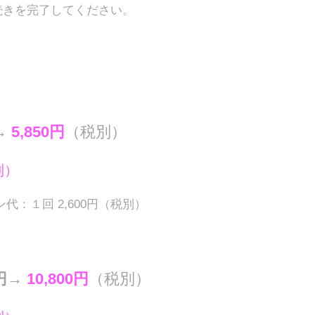
手続きを完了してください。
→
5,850円
（税別）
別）
：１回 2,600円（税別）
0円→
10,800円
（税別）