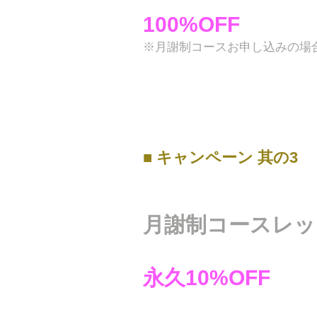
100%OFF
※月謝制コースお申し込みの場
■ キャンペーン 其の3
月謝制コースレッ
永久10%OFF