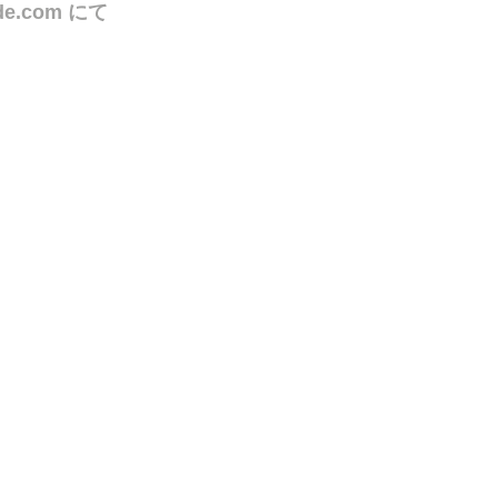
de.com
にて