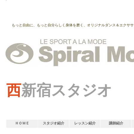
もっと自由に、もっと自分らしく身体を磨く、オリジナルダンス＆エクササ
西
新宿スタジオ
ＨＯＭＥ
スタジオ紹介
レッスン紹介
講師紹介