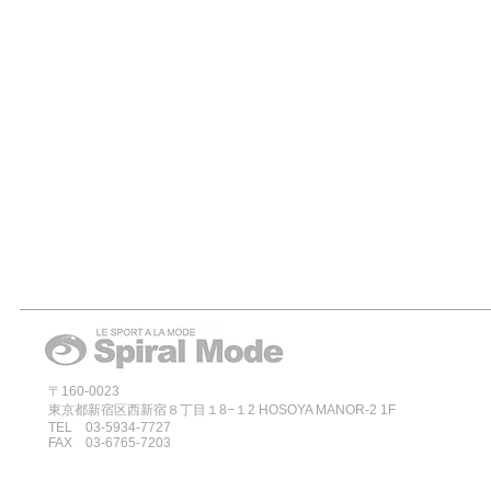
〒160-0023
東京都新宿区西新宿８丁目１8−１2 HOSOYA MANOR-2 1F
TEL 03-5934-7727
FAX 03-6765-7203