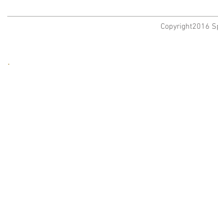
Copyright2016 Sp