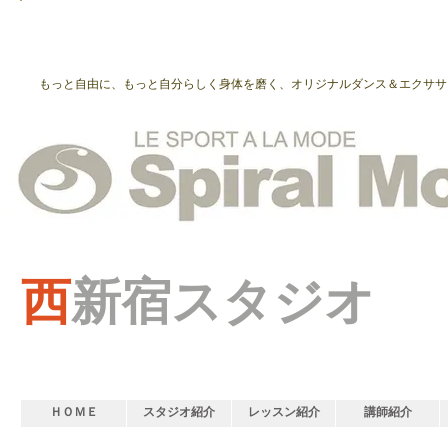
もっと自由に、もっと自分らしく身体を磨く、オリジナルダンス＆エクササ
西
新宿スタジオ
ＨＯＭＥ
スタジオ紹介
レッスン紹介
講師紹介