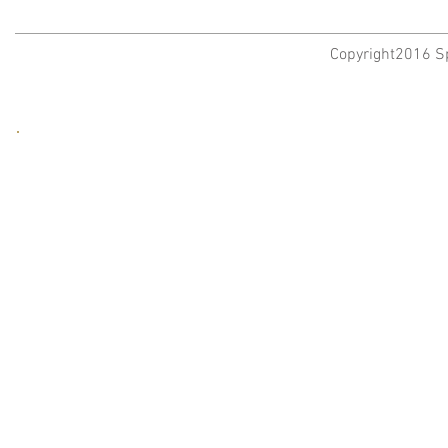
Copyright2016 Sp