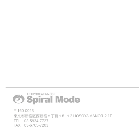
〒160-0023
東京都新宿区西新宿８丁目１8−１2 HOSOYA MANOR-2 1F
TEL 03-5934-7727
FAX 03-6765-7203