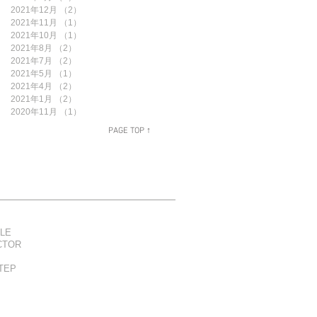
2021年12月
（2）
2件の記事
2021年11月
（1）
1件の記事
2021年10月
（1）
1件の記事
2021年8月
（2）
2件の記事
2021年7月
（2）
2件の記事
2021年5月
（1）
1件の記事
2021年4月
（2）
2件の記事
2021年1月
（2）
2件の記事
2020年11月
（1）
1件の記事
PAGE TOP ↑
LE
CTOR
TEP