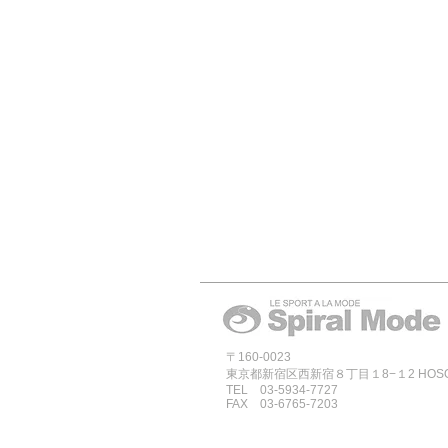
〒160-0023
東京都新宿区西新宿８丁目１8−１2 HOSOYA
TEL 03-5934-7727
FAX 03-6765-7203