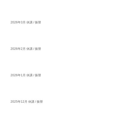
2026年3月 休講 / 振替
2026年2月 休講 / 振替
2026年1月 休講 / 振替
2025年12月 休講 / 振替