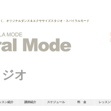
磨く、オリジナルダンス＆エクササイズスタジオ・スパイラルモード
タジオ
ッスン紹介
講師紹介
スケジュール
料 金
レッスン