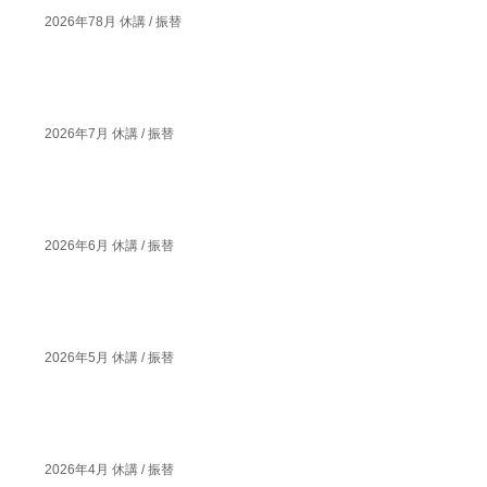
2026年78月 休講 / 振替
2026年7月 休講 / 振替
2026年6月 休講 / 振替
2026年5月 休講 / 振替
2026年4月 休講 / 振替