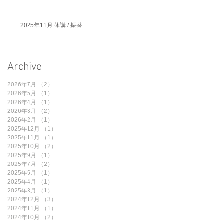
2025年11月 休講 / 振替
Archive
2026年7月
（2）
2件の記事
2026年5月
（1）
1件の記事
2026年4月
（1）
1件の記事
2026年3月
（2）
2件の記事
2026年2月
（1）
1件の記事
2025年12月
（1）
1件の記事
2025年11月
（1）
1件の記事
2025年10月
（2）
2件の記事
2025年9月
（1）
1件の記事
2025年7月
（2）
2件の記事
2025年5月
（1）
1件の記事
2025年4月
（1）
1件の記事
2025年3月
（1）
1件の記事
2024年12月
（3）
3件の記事
2024年11月
（1）
1件の記事
2024年10月
（2）
2件の記事