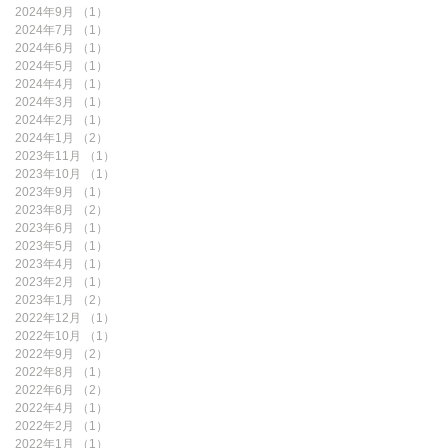
2024年9月
（1）
1件の記事
2024年7月
（1）
1件の記事
2024年6月
（1）
1件の記事
2024年5月
（1）
1件の記事
2024年4月
（1）
1件の記事
2024年3月
（1）
1件の記事
2024年2月
（1）
1件の記事
2024年1月
（2）
2件の記事
2023年11月
（1）
1件の記事
2023年10月
（1）
1件の記事
2023年9月
（1）
1件の記事
2023年8月
（2）
2件の記事
2023年6月
（1）
1件の記事
2023年5月
（1）
1件の記事
2023年4月
（1）
1件の記事
2023年2月
（1）
1件の記事
2023年1月
（2）
2件の記事
2022年12月
（1）
1件の記事
2022年10月
（1）
1件の記事
2022年9月
（2）
2件の記事
2022年8月
（1）
1件の記事
2022年6月
（2）
2件の記事
2022年4月
（1）
1件の記事
2022年2月
（1）
1件の記事
2022年1月
（1）
1件の記事