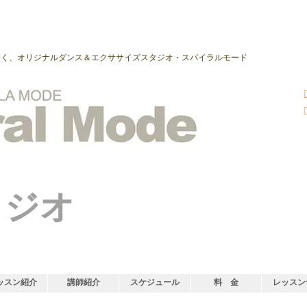
磨く、オリジナルダンス＆エクササイズスタジオ・スパイラルモード
タジオ
ッスン紹介
講師紹介
スケジュール
料 金
レッスン