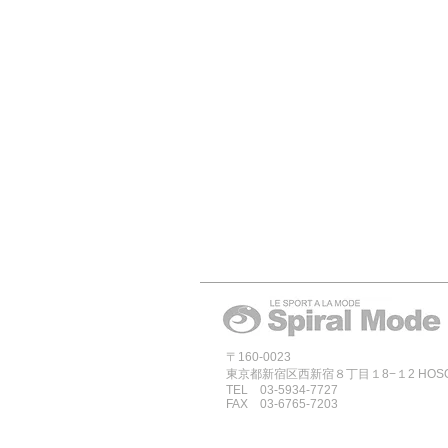
〒160-0023
東京都新宿区西新宿８丁目１8−１2 HOSOYA
TEL 03-5934-7727
FAX 03-6765-7203