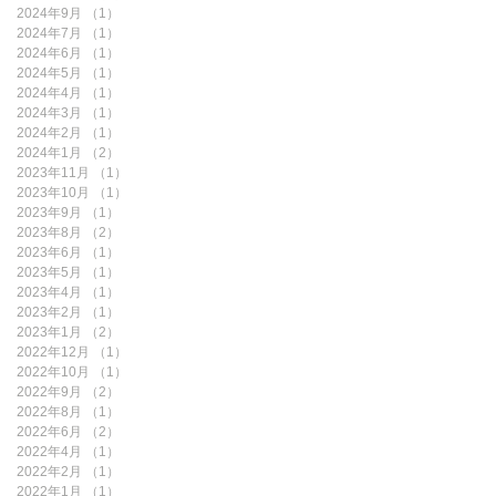
2024年9月
（1）
1件の記事
2024年7月
（1）
1件の記事
2024年6月
（1）
1件の記事
2024年5月
（1）
1件の記事
2024年4月
（1）
1件の記事
2024年3月
（1）
1件の記事
2024年2月
（1）
1件の記事
2024年1月
（2）
2件の記事
2023年11月
（1）
1件の記事
2023年10月
（1）
1件の記事
2023年9月
（1）
1件の記事
2023年8月
（2）
2件の記事
2023年6月
（1）
1件の記事
2023年5月
（1）
1件の記事
2023年4月
（1）
1件の記事
2023年2月
（1）
1件の記事
2023年1月
（2）
2件の記事
2022年12月
（1）
1件の記事
2022年10月
（1）
1件の記事
2022年9月
（2）
2件の記事
2022年8月
（1）
1件の記事
2022年6月
（2）
2件の記事
2022年4月
（1）
1件の記事
2022年2月
（1）
1件の記事
2022年1月
（1）
1件の記事