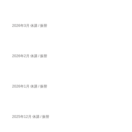
2026年3月 休講 / 振替
2026年2月 休講 / 振替
2026年1月 休講 / 振替
2025年12月 休講 / 振替