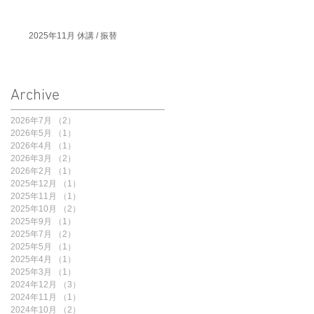
2025年11月 休講 / 振替
Archive
2026年7月
（2）
2件の記事
2026年5月
（1）
1件の記事
2026年4月
（1）
1件の記事
2026年3月
（2）
2件の記事
2026年2月
（1）
1件の記事
2025年12月
（1）
1件の記事
2025年11月
（1）
1件の記事
2025年10月
（2）
2件の記事
2025年9月
（1）
1件の記事
2025年7月
（2）
2件の記事
2025年5月
（1）
1件の記事
2025年4月
（1）
1件の記事
2025年3月
（1）
1件の記事
2024年12月
（3）
3件の記事
2024年11月
（1）
1件の記事
2024年10月
（2）
2件の記事