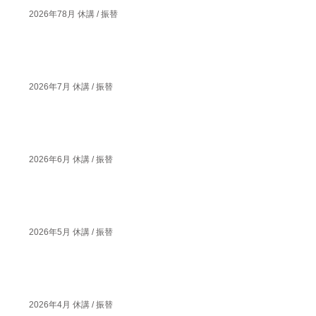
2026年78月 休講 / 振替
2026年7月 休講 / 振替
2026年6月 休講 / 振替
2026年5月 休講 / 振替
2026年4月 休講 / 振替