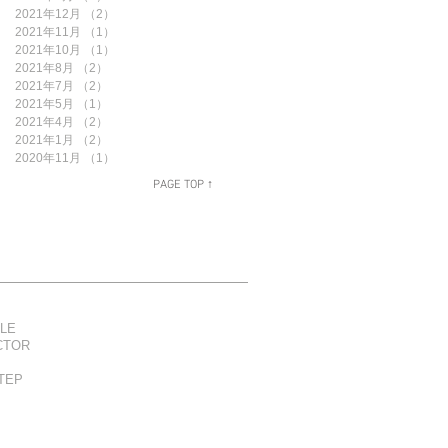
2021年12月
（2）
2件の記事
2021年11月
（1）
1件の記事
2021年10月
（1）
1件の記事
2021年8月
（2）
2件の記事
2021年7月
（2）
2件の記事
2021年5月
（1）
1件の記事
2021年4月
（2）
2件の記事
2021年1月
（2）
2件の記事
2020年11月
（1）
1件の記事
PAGE TOP ↑
LE
CTOR
TEP