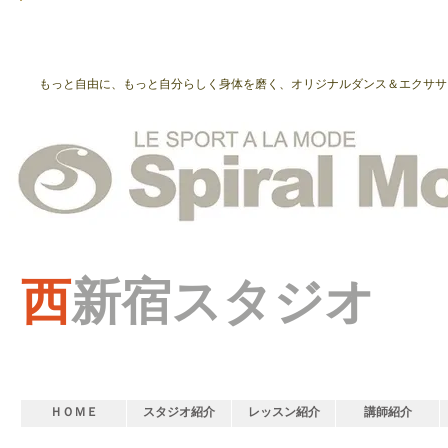
もっと自由に、もっと自分らしく身体を磨く、オリジナルダンス＆エクササ
西
新宿スタジオ
ＨＯＭＥ
スタジオ紹介
レッスン紹介
講師紹介