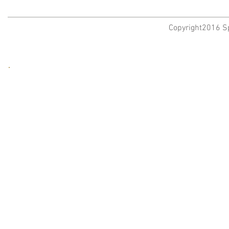
Copyright2016 Sp