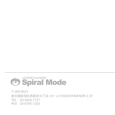
〒160-0023
東京都新宿区西新宿８丁目１8−１2 HOSOYA MANOR-2 1F
TEL 03-5934-7727
FAX 03-6765-7203