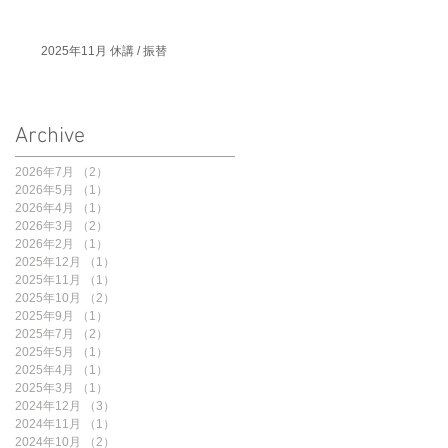
2025年11月 休講 / 振替
Archive
2026年7月
（2）
2件の記事
2026年5月
（1）
1件の記事
2026年4月
（1）
1件の記事
2026年3月
（2）
2件の記事
2026年2月
（1）
1件の記事
2025年12月
（1）
1件の記事
2025年11月
（1）
1件の記事
2025年10月
（2）
2件の記事
2025年9月
（1）
1件の記事
2025年7月
（2）
2件の記事
2025年5月
（1）
1件の記事
2025年4月
（1）
1件の記事
2025年3月
（1）
1件の記事
2024年12月
（3）
3件の記事
2024年11月
（1）
1件の記事
2024年10月
（2）
2件の記事