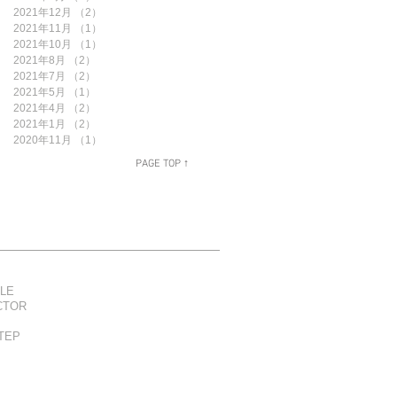
2021年12月
（2）
2件の記事
2021年11月
（1）
1件の記事
2021年10月
（1）
1件の記事
2021年8月
（2）
2件の記事
2021年7月
（2）
2件の記事
2021年5月
（1）
1件の記事
2021年4月
（2）
2件の記事
2021年1月
（2）
2件の記事
2020年11月
（1）
1件の記事
PAGE TOP ↑
LE
CTOR
TEP