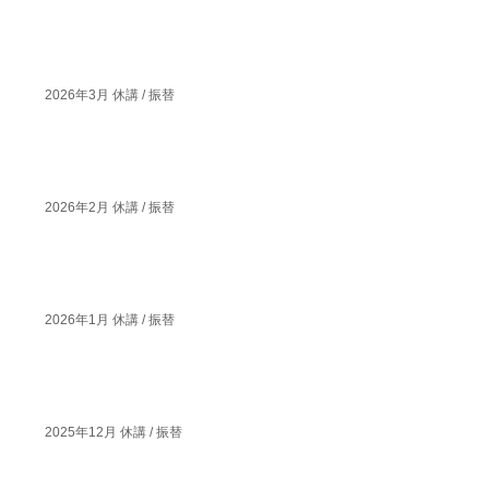
2026年3月 休講 / 振替
2026年2月 休講 / 振替
2026年1月 休講 / 振替
2025年12月 休講 / 振替