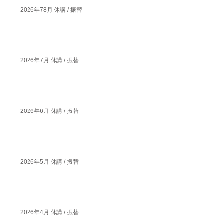
2026年78月 休講 / 振替
2026年7月 休講 / 振替
2026年6月 休講 / 振替
2026年5月 休講 / 振替
2026年4月 休講 / 振替