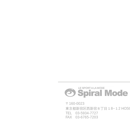
〒160-0023
東京都新宿区西新宿８丁目１8−１2 HOSOYA
TEL 03-5934-7727
FAX 03-6765-7203