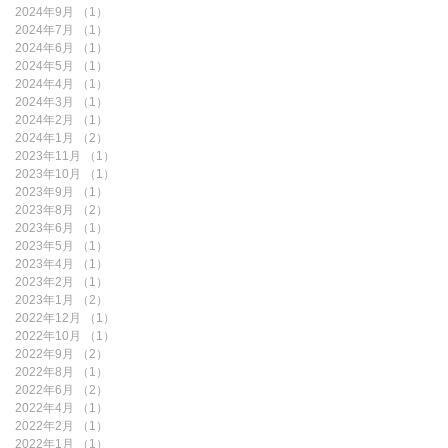
2024年9月
（1）
1件の記事
2024年7月
（1）
1件の記事
2024年6月
（1）
1件の記事
2024年5月
（1）
1件の記事
2024年4月
（1）
1件の記事
2024年3月
（1）
1件の記事
2024年2月
（1）
1件の記事
2024年1月
（2）
2件の記事
2023年11月
（1）
1件の記事
2023年10月
（1）
1件の記事
2023年9月
（1）
1件の記事
2023年8月
（2）
2件の記事
2023年6月
（1）
1件の記事
2023年5月
（1）
1件の記事
2023年4月
（1）
1件の記事
2023年2月
（1）
1件の記事
2023年1月
（2）
2件の記事
2022年12月
（1）
1件の記事
2022年10月
（1）
1件の記事
2022年9月
（2）
2件の記事
2022年8月
（1）
1件の記事
2022年6月
（2）
2件の記事
2022年4月
（1）
1件の記事
2022年2月
（1）
1件の記事
2022年1月
（1）
1件の記事