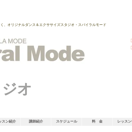
磨く、オリジナルダンス＆エクササイズスタジオ・スパイラルモード
タジオ
ッスン紹介
講師紹介
スケジュール
料 金
レッスン