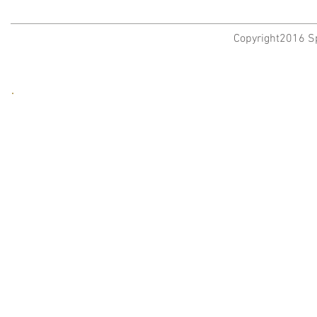
Copyright2016 Sp