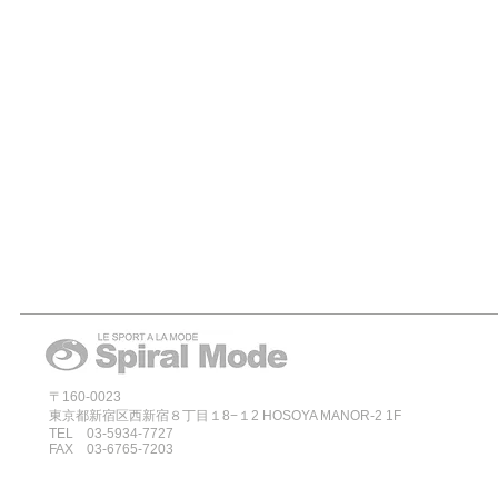
〒160-0023
東京都新宿区西新宿８丁目１8−１2 HOSOYA MANOR-2 1F
TEL 03-5934-7727
FAX 03-6765-7203