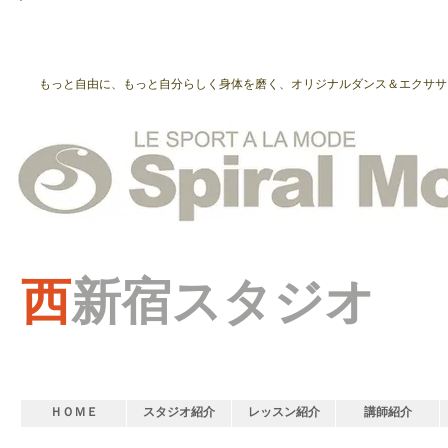
もっと自由に、もっと自分らしく身体を磨く、オリジナルダンス＆エクササ
西
新宿スタジオ
ＨＯＭＥ
スタジオ紹介
レッスン紹介
講師紹介