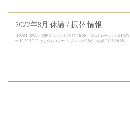
2022年8月 休講 / 振替 情報
【休講】 8/3(水) 高円寺スタジオ 13:30-15:00 リズムトレーニング&1DA
オ 18:30-19:20 はじめてのスケートダンス(MASA) 休講 19:25-20:25...