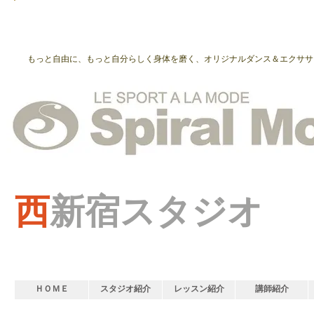
もっと自由に、もっと自分らしく身体を磨く、オリジナルダンス＆エクササ
西
新宿スタジオ
ＨＯＭＥ
スタジオ紹介
レッスン紹介
講師紹介