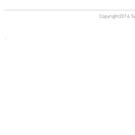
Copyright2016 Sp