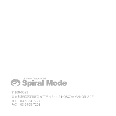
〒160-0023
東京都新宿区西新宿８丁目１8−１2 HOSOYA MANOR-2 1F
TEL 03-5934-7727
FAX 03-6765-7203