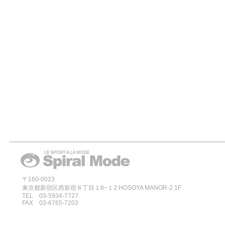
〒160-0023
東京都新宿区西新宿８丁目１8−１2 HOSOYA MANOR-2 1F
TEL 03-5934-7727
FAX 03-6765-7203