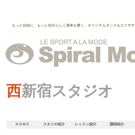
もっと自由に、もっと自分らしく身体を磨く、オリジナルダンス＆エクササ
西
新宿スタジオ
ＨＯＭＥ
スタジオ紹介
レッスン紹介
講師紹介