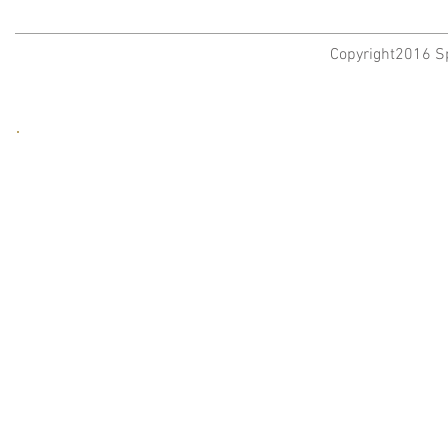
Copyright2016 Sp