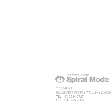
〒160-0023
東京都新宿区西新宿８丁目１8−１2 HOSOYA
TEL 03-5934-7727
FAX 03-6765-7203