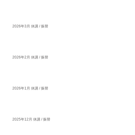
2026年3月 休講 / 振替
2026年2月 休講 / 振替
2026年1月 休講 / 振替
2025年12月 休講 / 振替