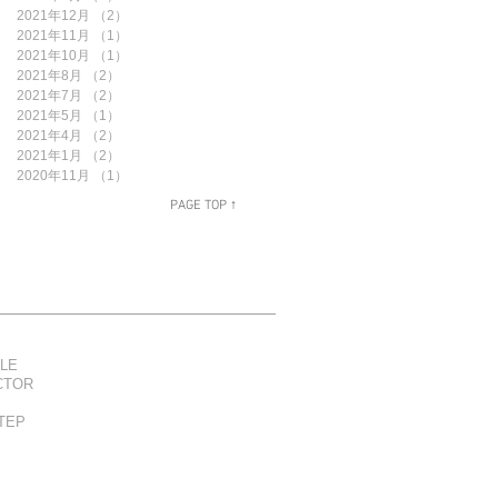
2021年12月
（2）
2件の記事
2021年11月
（1）
1件の記事
2021年10月
（1）
1件の記事
2021年8月
（2）
2件の記事
2021年7月
（2）
2件の記事
2021年5月
（1）
1件の記事
2021年4月
（2）
2件の記事
2021年1月
（2）
2件の記事
2020年11月
（1）
1件の記事
PAGE TOP ↑
LE
CTOR
TEP