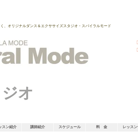
磨く、オリジナルダンス＆エクササイズスタジオ・スパイラルモード
タジオ
ッスン紹介
講師紹介
スケジュール
料 金
レッスン