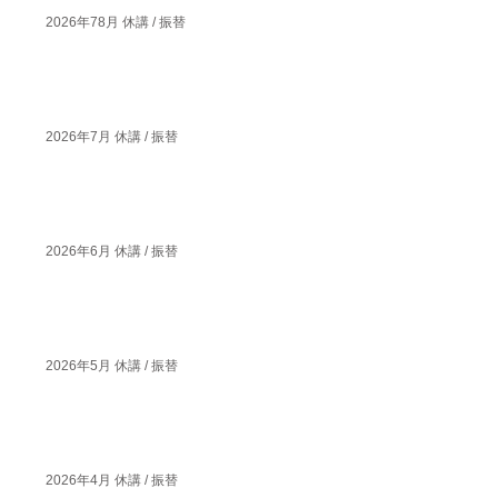
2026年78月 休講 / 振替
2026年7月 休講 / 振替
2026年6月 休講 / 振替
2026年5月 休講 / 振替
2026年4月 休講 / 振替