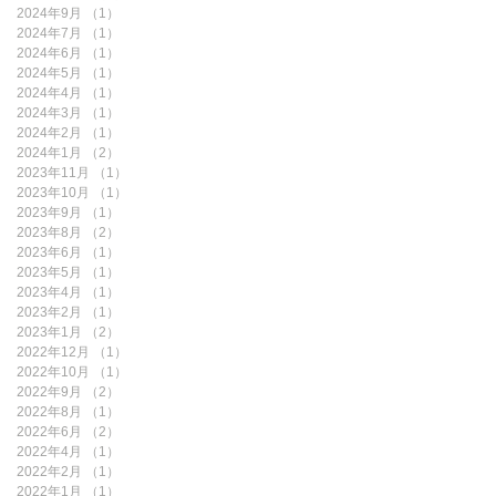
2024年9月
（1）
1件の記事
2024年7月
（1）
1件の記事
2024年6月
（1）
1件の記事
2024年5月
（1）
1件の記事
2024年4月
（1）
1件の記事
2024年3月
（1）
1件の記事
2024年2月
（1）
1件の記事
2024年1月
（2）
2件の記事
2023年11月
（1）
1件の記事
2023年10月
（1）
1件の記事
2023年9月
（1）
1件の記事
2023年8月
（2）
2件の記事
2023年6月
（1）
1件の記事
2023年5月
（1）
1件の記事
2023年4月
（1）
1件の記事
2023年2月
（1）
1件の記事
2023年1月
（2）
2件の記事
2022年12月
（1）
1件の記事
2022年10月
（1）
1件の記事
2022年9月
（2）
2件の記事
2022年8月
（1）
1件の記事
2022年6月
（2）
2件の記事
2022年4月
（1）
1件の記事
2022年2月
（1）
1件の記事
2022年1月
（1）
1件の記事