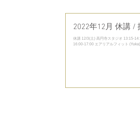
2022年12月 休講 /
休講 12/3(土) 高円寺スタジオ 13:15-1
16:00-17:00 エアリアルフィット (Yuka