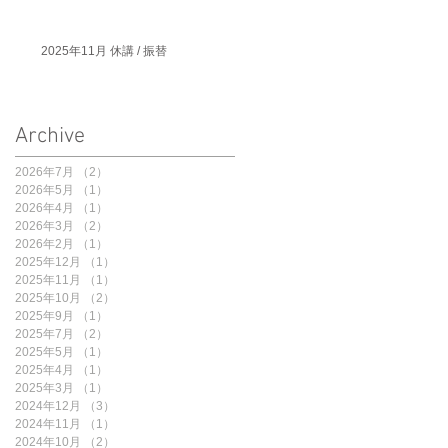
2025年11月 休講 / 振替
Archive
2026年7月
（2）
2件の記事
2026年5月
（1）
1件の記事
2026年4月
（1）
1件の記事
2026年3月
（2）
2件の記事
2026年2月
（1）
1件の記事
2025年12月
（1）
1件の記事
2025年11月
（1）
1件の記事
2025年10月
（2）
2件の記事
2025年9月
（1）
1件の記事
2025年7月
（2）
2件の記事
2025年5月
（1）
1件の記事
2025年4月
（1）
1件の記事
2025年3月
（1）
1件の記事
2024年12月
（3）
3件の記事
2024年11月
（1）
1件の記事
2024年10月
（2）
2件の記事