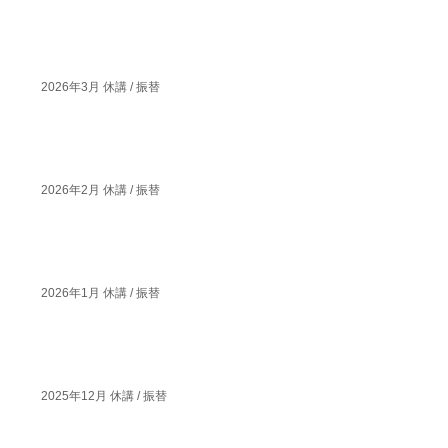
2026年3月 休講 / 振替
2026年2月 休講 / 振替
2026年1月 休講 / 振替
2025年12月 休講 / 振替