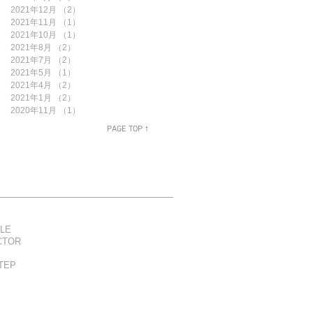
2021年12月
（2）
2件の記事
2021年11月
（1）
1件の記事
2021年10月
（1）
1件の記事
2021年8月
（2）
2件の記事
2021年7月
（2）
2件の記事
2021年5月
（1）
1件の記事
2021年4月
（2）
2件の記事
2021年1月
（2）
2件の記事
2020年11月
（1）
1件の記事
PAGE TOP ↑
LE
CTOR
TEP