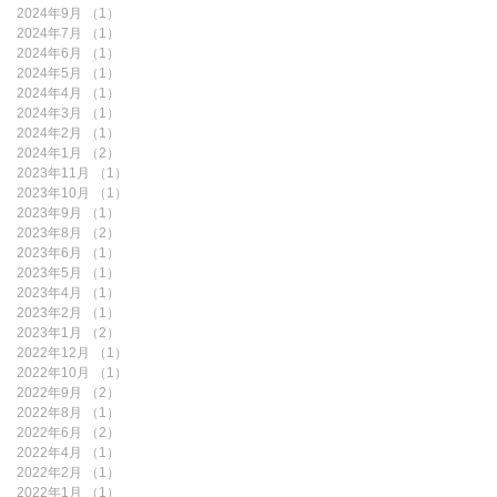
2024年9月
（1）
1件の記事
2024年7月
（1）
1件の記事
2024年6月
（1）
1件の記事
2024年5月
（1）
1件の記事
2024年4月
（1）
1件の記事
2024年3月
（1）
1件の記事
2024年2月
（1）
1件の記事
2024年1月
（2）
2件の記事
2023年11月
（1）
1件の記事
2023年10月
（1）
1件の記事
2023年9月
（1）
1件の記事
2023年8月
（2）
2件の記事
2023年6月
（1）
1件の記事
2023年5月
（1）
1件の記事
2023年4月
（1）
1件の記事
2023年2月
（1）
1件の記事
2023年1月
（2）
2件の記事
2022年12月
（1）
1件の記事
2022年10月
（1）
1件の記事
2022年9月
（2）
2件の記事
2022年8月
（1）
1件の記事
2022年6月
（2）
2件の記事
2022年4月
（1）
1件の記事
2022年2月
（1）
1件の記事
2022年1月
（1）
1件の記事