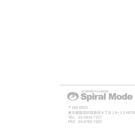
〒160-0023
東京都新宿区西新宿８丁目１8−１2 HOSOYA
TEL 03-5934-7727
FAX 03-6765-7203