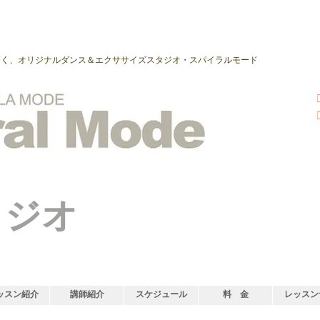
磨く、オリジナルダンス＆エクササイズスタジオ・スパイラルモード
タジオ
ッスン紹介
講師紹介
スケジュール
料 金
レッスン