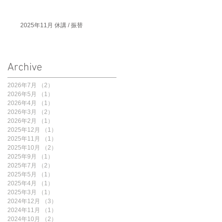
2025年11月 休講 / 振替
Archive
2026年7月
（2）
2件の記事
2026年5月
（1）
1件の記事
2026年4月
（1）
1件の記事
2026年3月
（2）
2件の記事
2026年2月
（1）
1件の記事
2025年12月
（1）
1件の記事
2025年11月
（1）
1件の記事
2025年10月
（2）
2件の記事
2025年9月
（1）
1件の記事
2025年7月
（2）
2件の記事
2025年5月
（1）
1件の記事
2025年4月
（1）
1件の記事
2025年3月
（1）
1件の記事
2024年12月
（3）
3件の記事
2024年11月
（1）
1件の記事
2024年10月
（2）
2件の記事