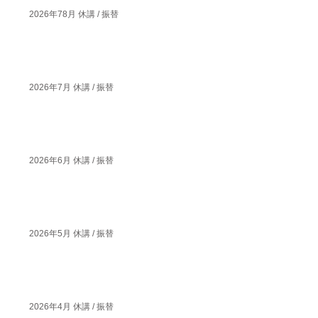
2026年78月 休講 / 振替
2026年7月 休講 / 振替
2026年6月 休講 / 振替
2026年5月 休講 / 振替
2026年4月 休講 / 振替