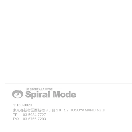
〒160-0023
東京都新宿区西新宿８丁目１8−１2 HOSOYA MANOR-2 1F
TEL 03-5934-7727
FAX 03-6765-7203