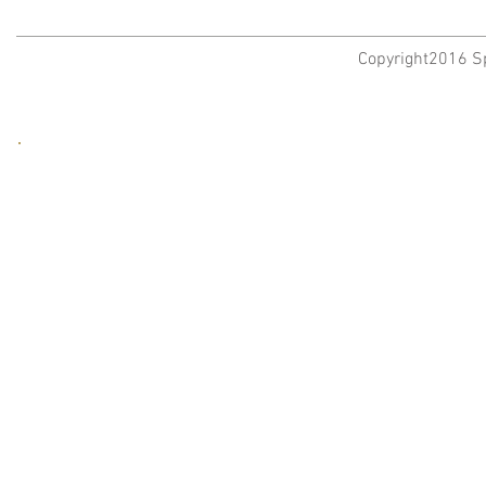
Copyright2016 Sp