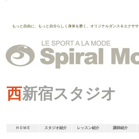
もっと自由に、もっと自分らしく身体を磨く、オリジナルダンス＆エクササ
西
新宿スタジオ
ＨＯＭＥ
スタジオ紹介
レッスン紹介
講師紹介